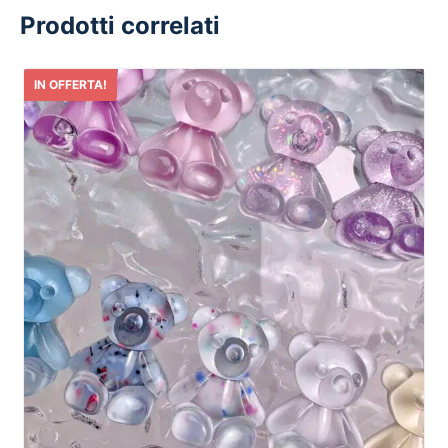
Prodotti correlati
IN OFFERTA!