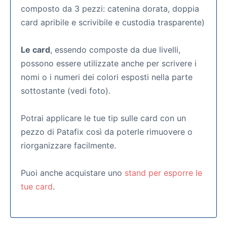
composto da 3 pezzi: catenina dorata, doppia
card apribile e scrivibile e custodia trasparente)
Le card
, essendo composte da due livelli,
possono essere utilizzate anche per scrivere i
nomi o i numeri dei colori esposti nella parte
sottostante (vedi foto).
Potrai applicare le tue tip sulle card con un
pezzo di Patafix così da poterle rimuovere o
riorganizzare facilmente.
Puoi anche acquistare uno
stand per esporre le
tue card
.