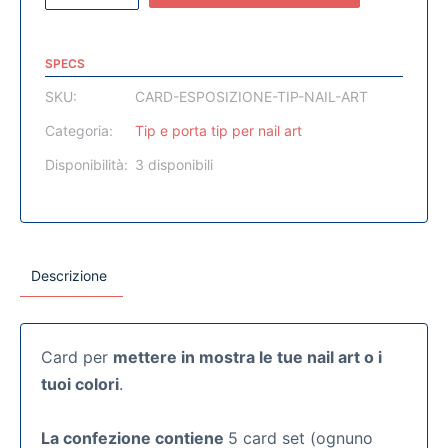
SPECS
SKU:
CARD-ESPOSIZIONE-TIP-NAIL-ART
Categoria:
Tip e porta tip per nail art
Disponibilità:
3 disponibili
Descrizione
Card per
mettere in mostra le tue nail art o i
tuoi colori
.
La confezione contiene
5 card set (ognuno