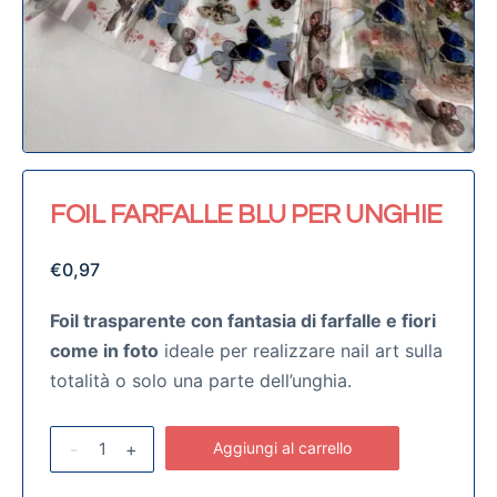
FOIL FARFALLE BLU PER UNGHIE
€
0,97
Foil trasparente con fantasia di farfalle e fiori
come in foto
ideale per realizzare nail art sulla
totalità o solo una parte dell’unghia.
-
+
Aggiungi al carrello