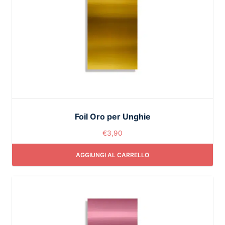
Foil Oro per Unghie
€
3,90
AGGIUNGI AL CARRELLO