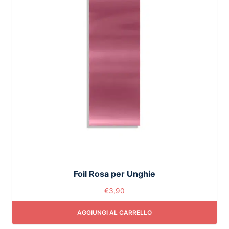
Foil Rosa per Unghie
€
3,90
AGGIUNGI AL CARRELLO