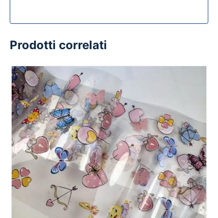
Prodotti correlati