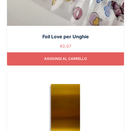
Foil Love per Unghie
€
0,97
AGGIUNGI AL CARRELLO