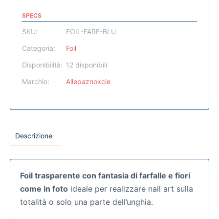
SPECS
SKU:
FOIL-FARF-BLU
Categoria:
Foil
Disponibilità:
12 disponibili
Marchio:
Allepaznokcie
Descrizione
Foil trasparente con fantasia di farfalle e fiori
come in foto
ideale per realizzare nail art sulla
totalità o solo una parte dell’unghia.