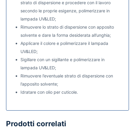
strato di dispersione e procedere con il lavoro
secondo le proprie esigenze, polimerizzare in
lampada UV&LED;
Rimuovere lo strato di dispersione con apposito
solvente e dare la forma desiderata all’unghia;
Applicare il colore e polimerizzare il lampada
UV&LED;
Sigillare con un sigillante
e polimerizzare in
lampada UV&LED;
Rimuovere l’eventuale strato di dispersione con
l’apposito solvente;
Idratare con olio per cuticole.
Prodotti correlati