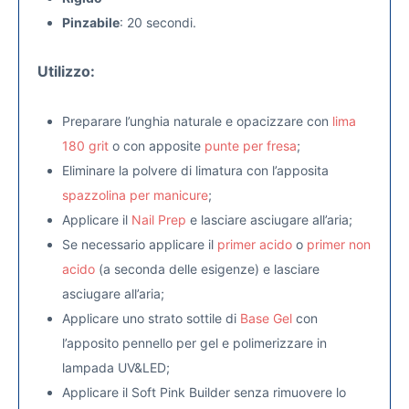
Pinzabile
: 20 secondi.
Utilizzo:
Preparare l’unghia naturale e opacizzare con
lima
180 grit
o con apposite
punte per fresa
;
Eliminare la polvere di limatura con l’apposita
spazzolina per manicure
;
Applicare il
Nail Prep
e lasciare asciugare all’aria;
Se necessario applicare il
primer acido
o
primer non
acido
(a seconda delle esigenze) e lasciare
asciugare all’aria;
Applicare uno strato sottile di
Base Gel
con
l’apposito pennello per gel e polimerizzare in
lampada UV&LED;
Applicare il Soft Pink Builder senza rimuovere lo