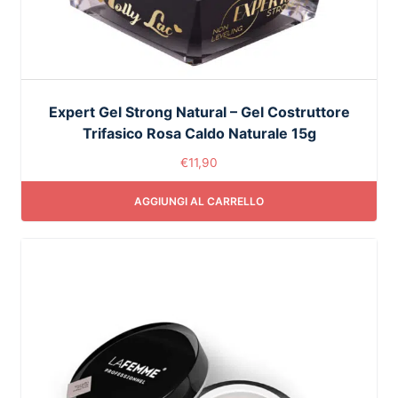
Expert Gel Strong Natural – Gel Costruttore
Trifasico Rosa Caldo Naturale 15g
€
11,90
AGGIUNGI AL CARRELLO