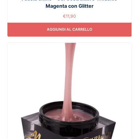
Magenta con Glitter
€
11,90
AGGIUNGI AL CARRELLO