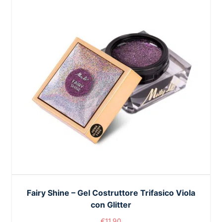
Fairy Shine – Gel Costruttore Trifasico Viola
con Glitter
€
11,90