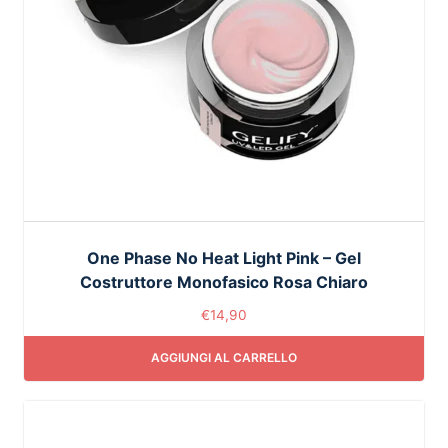
One Phase No Heat Light Pink – Gel
Costruttore Monofasico Rosa Chiaro
€
14,90
AGGIUNGI AL CARRELLO