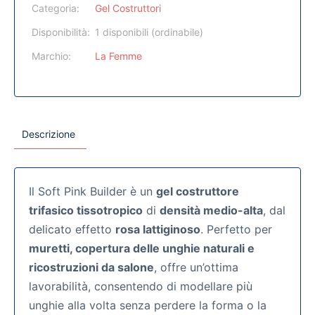
Categoria:
Gel Costruttori
Disponibilità:
1 disponibili (ordinabile)
Marchio:
La Femme
Descrizione
Il Soft Pink Builder è un
gel costruttore
trifasico tissotropico
di
densità medio-alta
, dal
delicato effetto
rosa lattiginoso
. Perfetto per
muretti, copertura delle unghie naturali e
ricostruzioni da salone
, offre un’ottima
lavorabilità, consentendo di modellare più
unghie alla volta senza perdere la forma o la