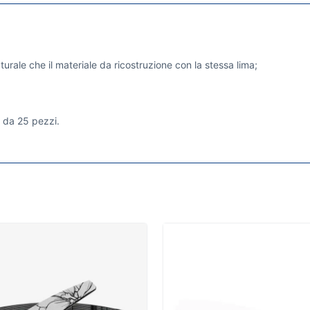
urale che il materiale da ricostruzione con la stessa lima;
 da 25 pezzi.