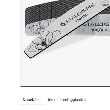
Descrizione
Informazioni aggiuntive