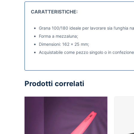
CARATTERISTICHE:
Grana 100/180 ideale per lavorare sia l’unghia nat
Forma a mezzaluna;
Dimensioni: 162 x 25 mm;
Acquistabile come pezzo singolo o in confezione
Prodotti correlati