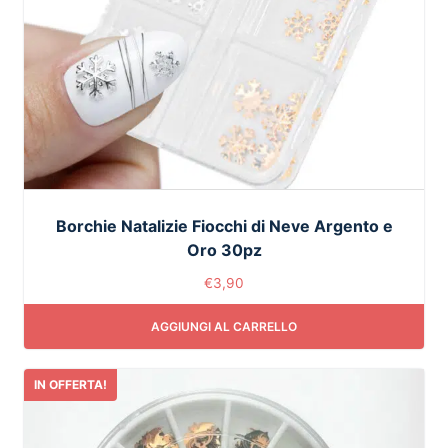
Borchie Natalizie Fiocchi di Neve Argento e
Oro 30pz
€
3,90
AGGIUNGI AL CARRELLO
IN OFFERTA!