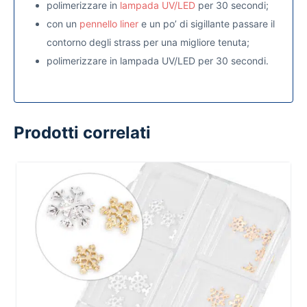
polimerizzare in
lampada UV/LED
per 30 secondi;
con un
pennello liner
e un po’ di sigillante passare il
contorno degli strass per una migliore tenuta;
polimerizzare in lampada UV/LED per 30 secondi.
Prodotti correlati