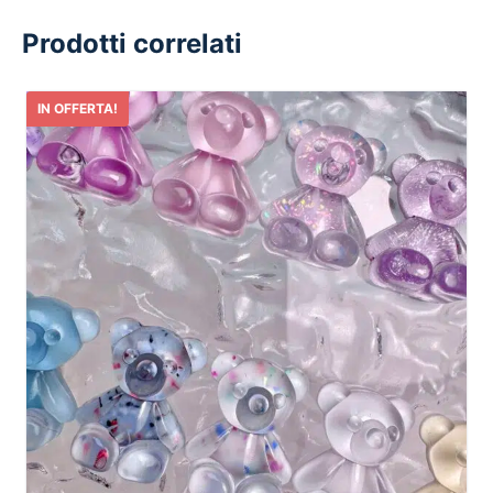
Prodotti correlati
IN OFFERTA!