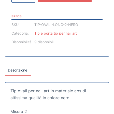
SPECS
SKU:
TIP-OVALI-LONG-2-NERO
Categoria:
Tip e porta tip per nail art
Disponibilità:
9 disponibili
Descrizione
Tip ovali per nail art in materiale abs di
altissima qualità in colore nero.
Misura 2