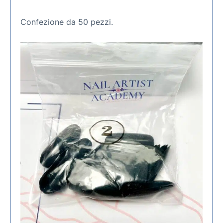
Confezione da 50 pezzi.