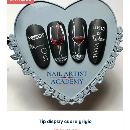
Tip display cuore grigio