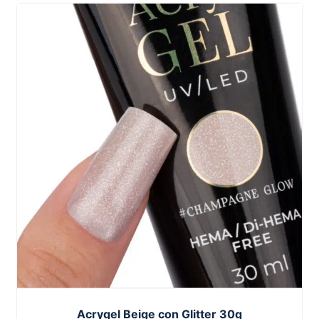
Acrygel Beige con Glitter 30g