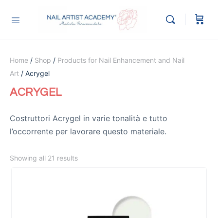
Home
/
Shop
/
Products for Nail Enhancement and Nail
Art
/ Acrygel
ACRYGEL
Costruttori Acrygel in varie tonalità e tutto
l’occorrente per lavorare questo materiale.
Showing all 21 results