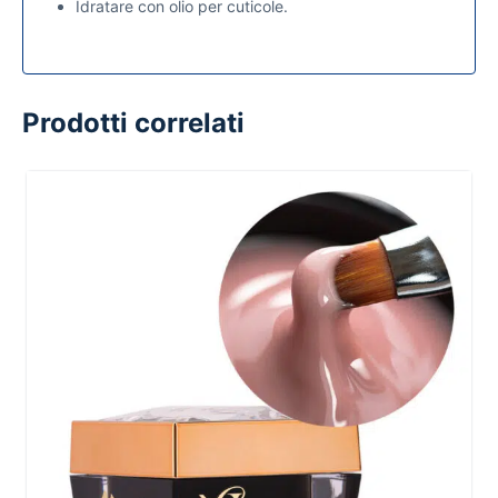
Idratare con olio per cuticole.
Prodotti correlati