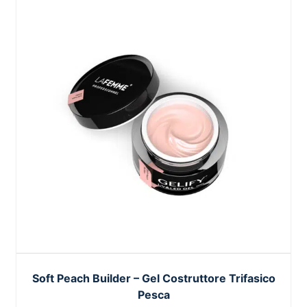
Soft Peach Builder – Gel Costruttore Trifasico
Pesca