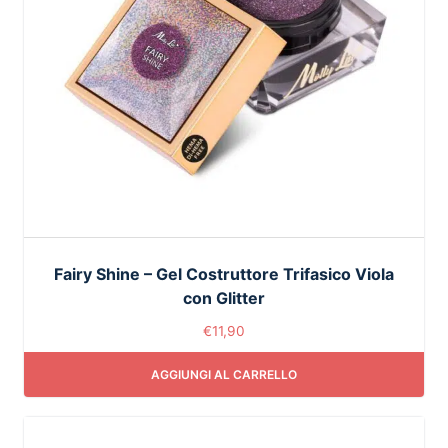
Fairy Shine – Gel Costruttore Trifasico Viola
con Glitter
€
11,90
AGGIUNGI AL CARRELLO