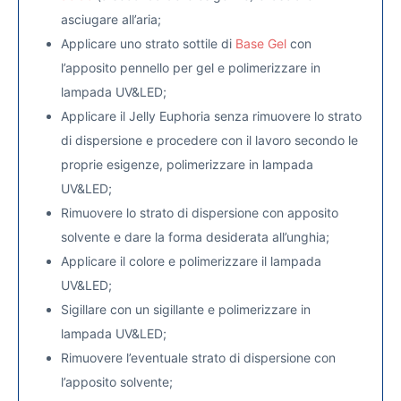
asciugare all’aria;
Applicare uno strato sottile di
Base Gel
con
l’apposito pennello per gel e polimerizzare in
lampada UV&LED;
Applicare il Jelly Euphoria senza rimuovere lo strato
di dispersione e procedere con il lavoro secondo le
proprie esigenze, polimerizzare in lampada
UV&LED;
Rimuovere lo strato di dispersione con apposito
solvente e dare la forma desiderata all’unghia;
Applicare il colore e polimerizzare il lampada
UV&LED;
Sigillare con un sigillante
e polimerizzare in
lampada UV&LED;
Rimuovere l’eventuale strato di dispersione con
l’apposito solvente;