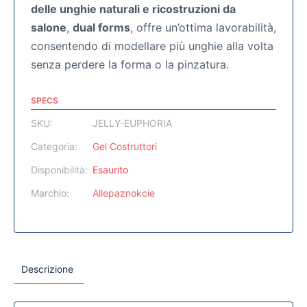
delle unghie naturali e ricostruzioni da
salone
,
dual forms
, offre un’ottima lavorabilità,
consentendo di modellare più unghie alla volta
senza perdere la forma o la pinzatura.
SPECS
SKU:
JELLY-EUPHORIA
Categoria:
Gel Costruttori
Disponibilità:
Esaurito
Marchio:
Allepaznokcie
Descrizione