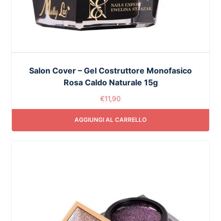
Salon Cover – Gel Costruttore Monofasico
Rosa Caldo Naturale 15g
€
11,90
AGGIUNGI AL CARRELLO