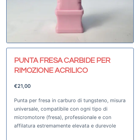
PUNTA FRESA CARBIDE PER
RIMOZIONE ACRILICO
€
21,00
Punta per fresa in carburo di tungsteno, misura
universale, compatibile con ogni tipo di
micromotore (fresa), professionale e con
affilatura estremamente elevata e durevole