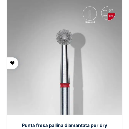
Punta fresa pallina diamantata per dry