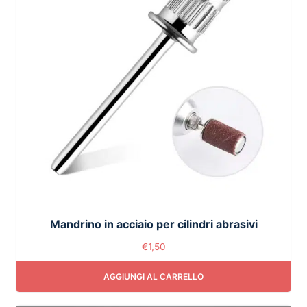
Mandrino in acciaio per cilindri abrasivi
€
1,50
AGGIUNGI AL CARRELLO