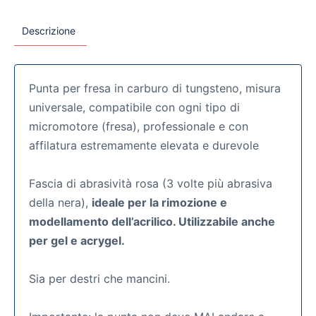
Descrizione
Punta per fresa in carburo di tungsteno, misura
universale, compatibile con ogni tipo di
micromotore (fresa), professionale e con
affilatura estremamente elevata e durevole
Fascia di abrasività rosa (3 volte più abrasiva
della nera),
ideale per la rimozione e
modellamento dell’acrilico. Utilizzabile anche
per gel e acrygel.
Sia per destri che mancini.