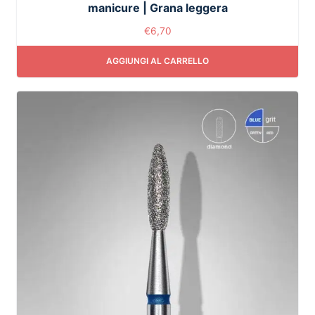
manicure | Grana leggera
€
6,70
AGGIUNGI AL CARRELLO