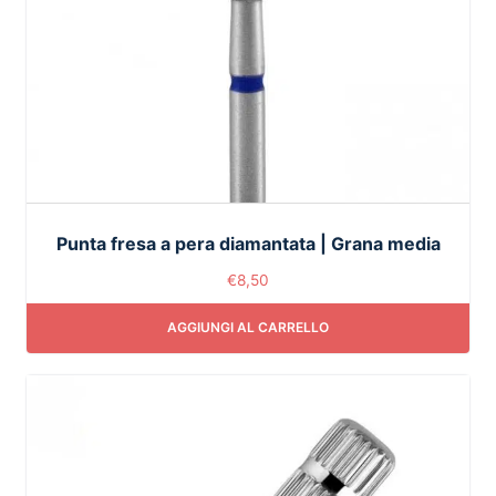
Punta fresa a pera diamantata | Grana media
€
8,50
AGGIUNGI AL CARRELLO