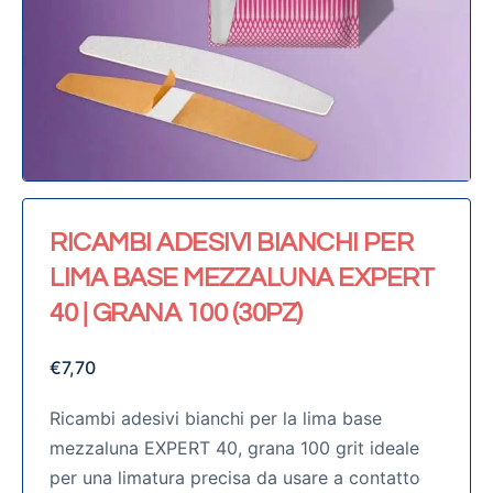
RICAMBI ADESIVI BIANCHI PER
LIMA BASE MEZZALUNA EXPERT
40 | GRANA 100 (30PZ)
€
7,70
Ricambi adesivi bianchi per la lima base
mezzaluna EXPERT 40, grana 100 grit ideale
per una limatura precisa da usare a contatto