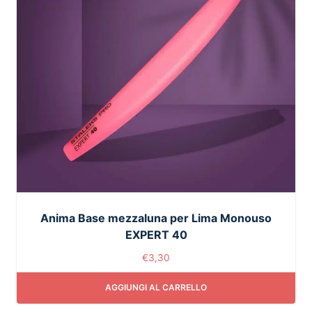
Anima Base mezzaluna per Lima Monouso
EXPERT 40
€
3,30
AGGIUNGI AL CARRELLO