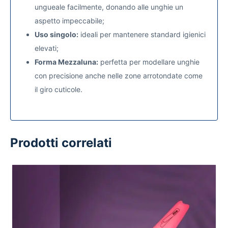
ungueale facilmente, donando alle unghie un
aspetto impeccabile;
Uso singolo:
ideali per mantenere standard igienici
elevati;
Forma Mezzaluna:
perfetta per modellare unghie
con precisione anche nelle zone arrotondate come
il giro cuticole.
Prodotti correlati