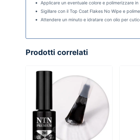
Applicare un eventuale colore e polimerizzare 
Sigillare con il Top Coat Flakes No Wipe e poli
Attendere un minuto e idratare con olio per cutic
Prodotti correlati