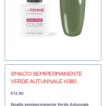
SMALTO SEMIPERMANENTE
VERDE AUTUNNALE H380
€
12,90
Smalto semipermanente Verde Autunnale