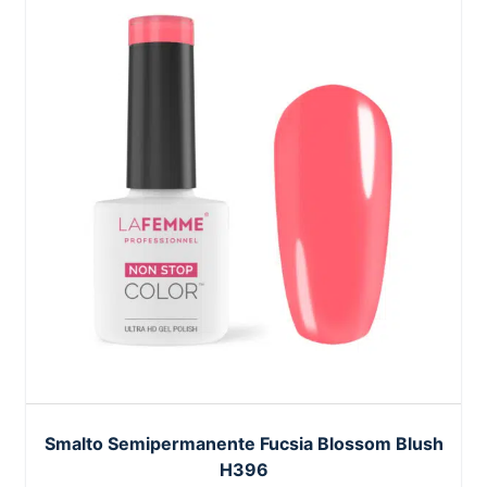
Smalto Semipermanente Fucsia Blossom Blush
H396