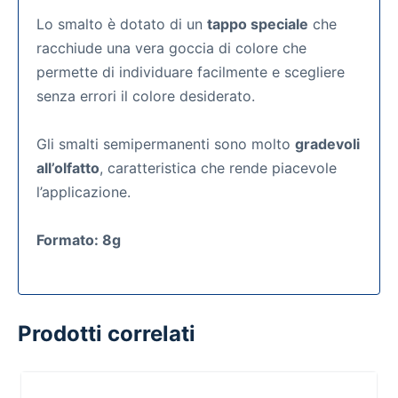
Lo smalto è dotato di un
tappo speciale
che
racchiude una vera goccia di colore che
permette di individuare facilmente e scegliere
senza errori il colore desiderato.
Gli smalti semipermanenti
sono molto
gradevoli
all’olfatto
, caratteristica che rende piacevole
l’applicazione.
Formato: 8g
Prodotti correlati