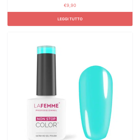
€
9,90
LEGGI TUTTO