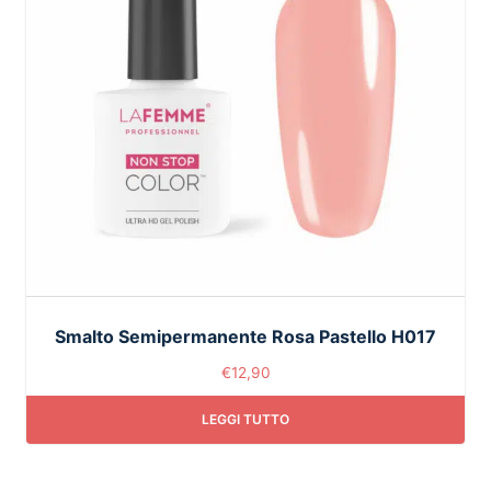
Smalto Semipermanente Rosa Pastello H017
€
12,90
LEGGI TUTTO