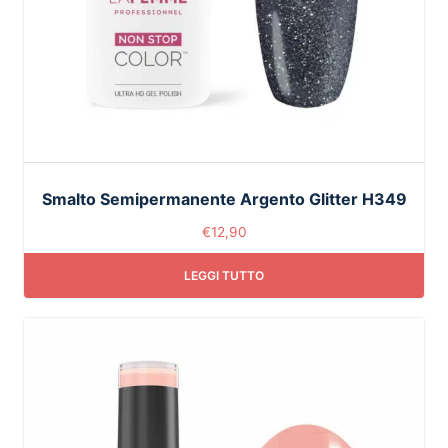
Smalto Semipermanente Argento Glitter H349
€
12,90
LEGGI TUTTO