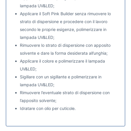
lampada UV&LED;
Applicare il Soft Pink Builder senza rimuovere lo
strato di dispersione e procedere con il lavoro
secondo le proprie esigenze, polimerizzare in
lampada UV&LED;
Rimuovere lo strato di dispersione con apposito
solvente e dare la forma desiderata all’unghia;
Applicare il colore e polimerizzare il lampada
UV&LED;
Sigillare con un sigillante
e polimerizzare in
lampada UV&LED;
Rimuovere l’eventuale strato di dispersione con
l’apposito solvente;
Idratare con olio per cuticole.