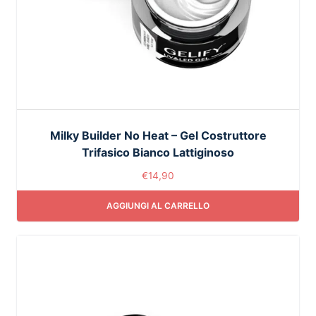
Milky Builder No Heat – Gel Costruttore
Trifasico Bianco Lattiginoso
€
14,90
AGGIUNGI AL CARRELLO