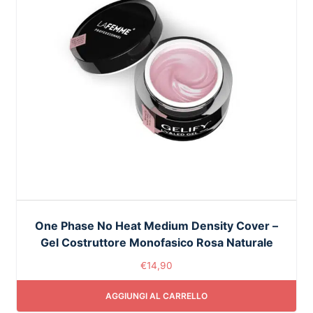
One Phase No Heat Medium Density Cover –
Gel Costruttore Monofasico Rosa Naturale
€
14,90
AGGIUNGI AL CARRELLO