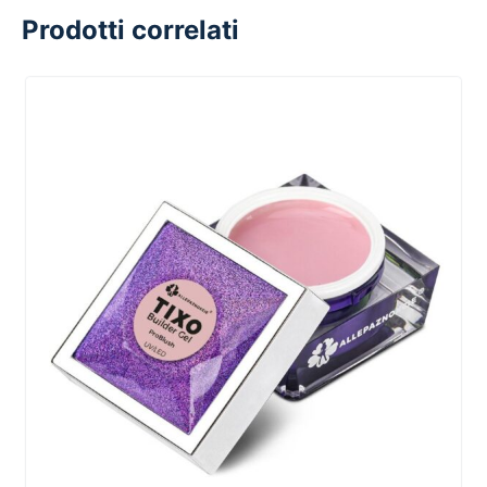
Prodotti correlati