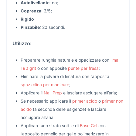
Autolivellante
: no;
Coprenza
: 3/5;
Rigido
Pinzabile
: 20 secondi.
Utilizzo:
Preparare l’unghia naturale e opacizzare con
lima
180 grit
o con apposite
punte per fresa
;
Eliminare la polvere di limatura con l’apposita
spazzolina per manicure
;
Applicare il
Nail Prep
e lasciare asciugare all’aria;
Se necessario applicare il
primer acido
o
primer non
acido
(a seconda delle esigenze) e lasciare
asciugare all’aria;
Applicare uno strato sottile di
Base Gel
con
l’apposito pennello per gel e polimerizzare in