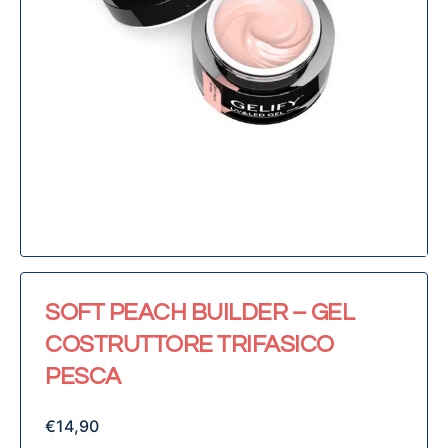
SOFT PEACH BUILDER – GEL
COSTRUTTORE TRIFASICO
PESCA
€
14,90