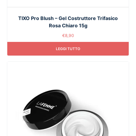
TIXO Pro Blush – Gel Costruttore Trifasico
Rosa Chiaro 15g
€
8,90
LEGGI TUTTO