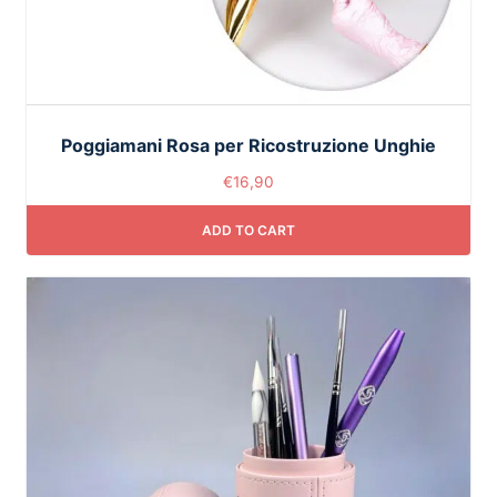
Poggiamani Rosa per Ricostruzione Unghie
€
16,90
ADD TO CART