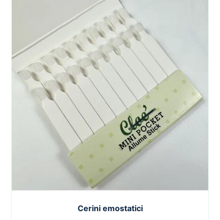
Cerini emostatici