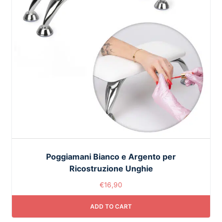
Poggiamani Bianco e Argento per
Ricostruzione Unghie
€
16,90
ADD TO CART