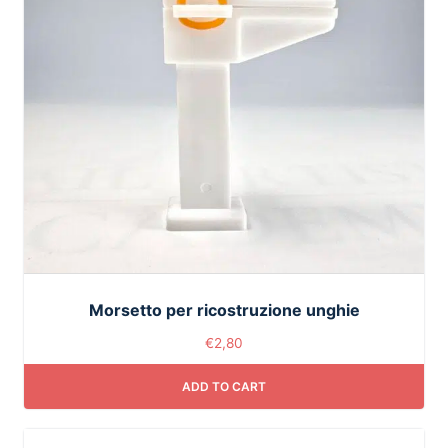
Morsetto per ricostruzione unghie
€
2,80
ADD TO CART