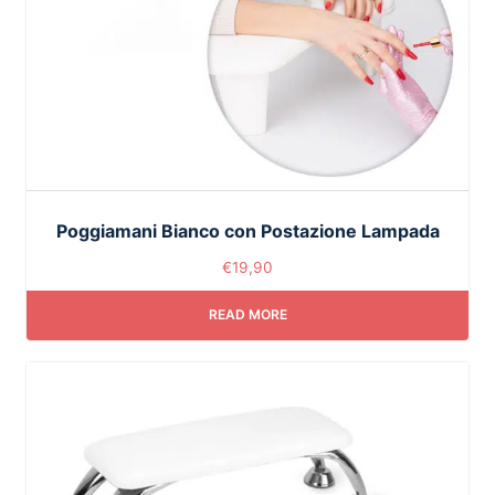
Poggiamani Bianco con Postazione Lampada
€
19,90
READ MORE