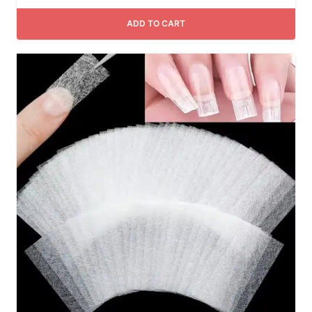
ADD TO CART