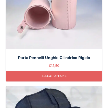
Porta Pennelli Unghie Cilindrico Rigido
€
12,50
SELECT OPTIONS