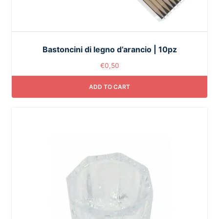
Bastoncini di legno d’arancio | 10pz
€
0,50
ADD TO CART