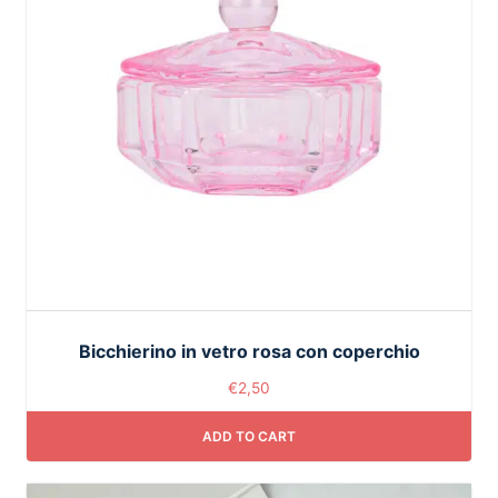
Bicchierino in vetro rosa con coperchio
€
2,50
ADD TO CART