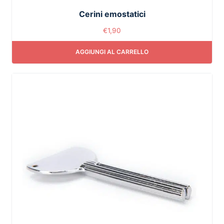
Cerini emostatici
€
1,90
AGGIUNGI AL CARRELLO