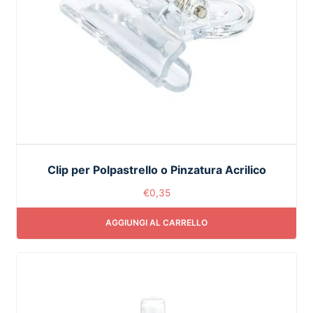
Clip per Polpastrello o Pinzatura Acrilico
€
0,35
AGGIUNGI AL CARRELLO