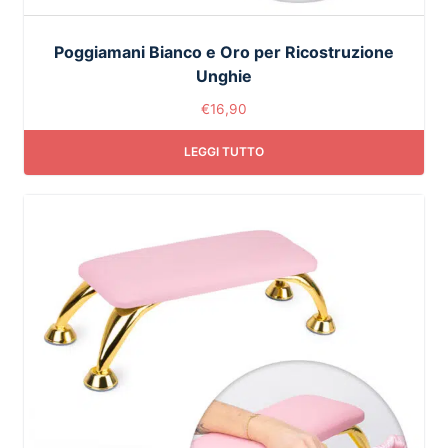
Poggiamani Bianco e Oro per Ricostruzione
Unghie
€
16,90
LEGGI TUTTO