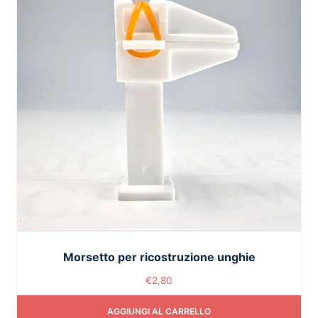
Morsetto per ricostruzione unghie
€
2,80
AGGIUNGI AL CARRELLO