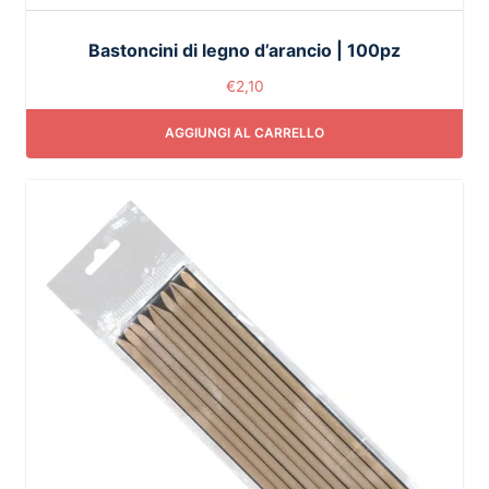
Bastoncini di legno d’arancio | 100pz
€
2,10
AGGIUNGI AL CARRELLO