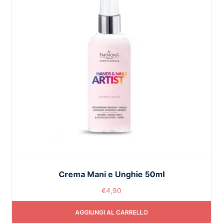
Crema Mani e Unghie 50ml
€
4,90
AGGIUNGI AL CARRELLO