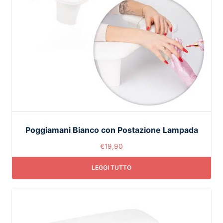
Poggiamani Bianco con Postazione Lampada
€
19,90
LEGGI TUTTO