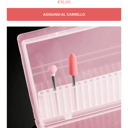
€
10,00
AGGIUNGI AL CARRELLO