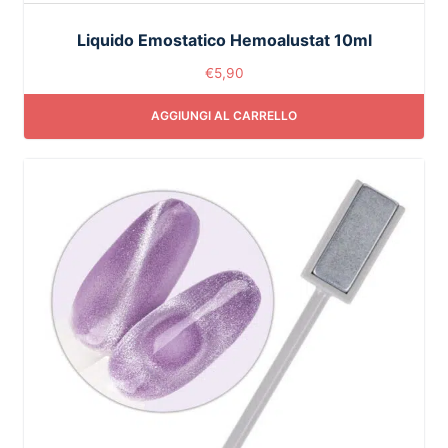
Liquido Emostatico Hemoalustat 10ml
€
5,90
AGGIUNGI AL CARRELLO