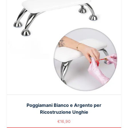
Poggiamani Bianco e Argento per
Ricostruzione Unghie
€
16,90