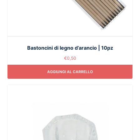
Bastoncini di legno d’arancio | 10pz
€
0,50
AGGIUNGI AL CARRELLO