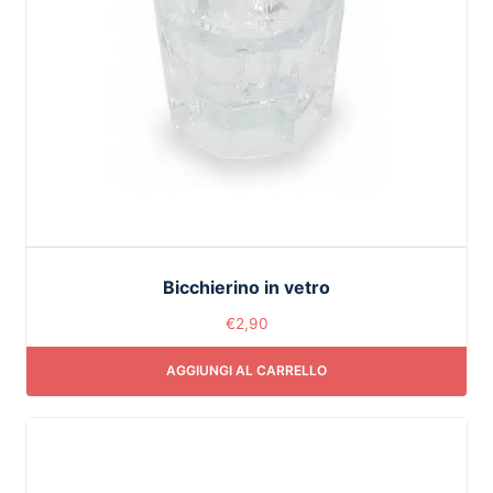
Bicchierino in vetro
€
2,90
AGGIUNGI AL CARRELLO