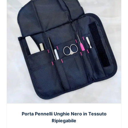
Porta Pennelli Unghie Nero in Tessuto
Ripiegabile