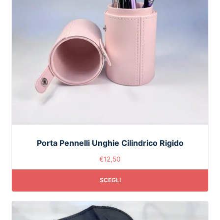
Porta Pennelli Unghie Cilindrico Rigido
€
12,50
SCEGLI