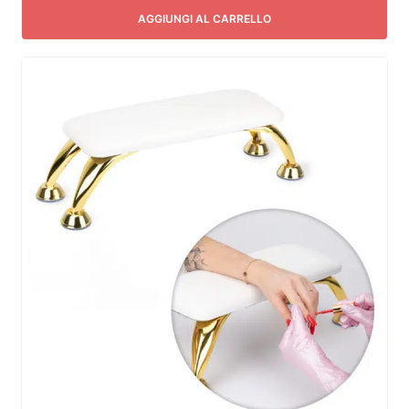
AGGIUNGI AL CARRELLO