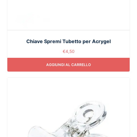
Chiave Spremi Tubetto per Acrygel
€
4,50
AGGIUNGI AL CARRELLO