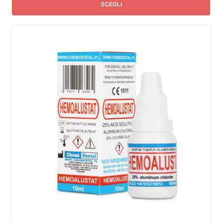
SCEGLI