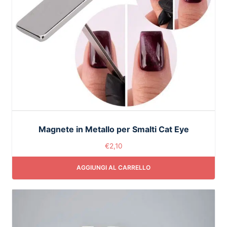
Magnete in Metallo per Smalti Cat Eye
€
2,10
AGGIUNGI AL CARRELLO