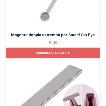
Magnete doppia estremità per Smalti Cat Eye
€
1,80
AGGIUNGI AL CARRELLO