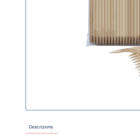
Descrizione