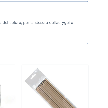
a del colore, per la stesura dell’acrygel e