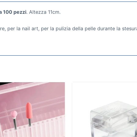
a 100 pezzi
. Altezza 11cm.
, per la nail art, per la pulizia della pelle durante la stesur