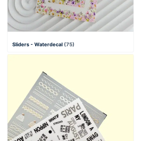
Sliders - Waterdecal
(75)