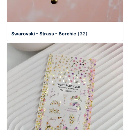
Swarovski - Strass - Borchie
(32)