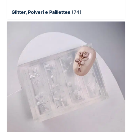
Glitter, Polveri e Paillettes
(74)