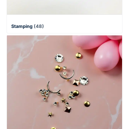
Stamping
(48)