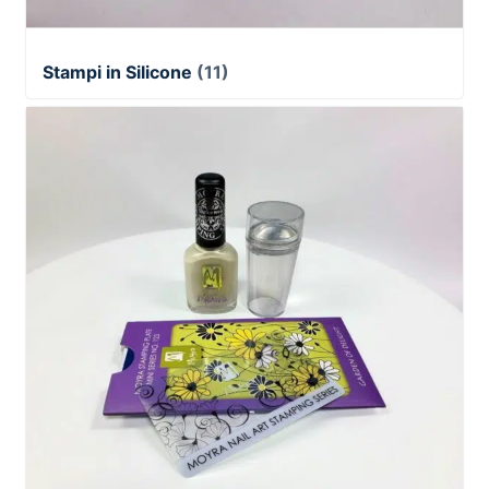
Stampi in Silicone
(11)