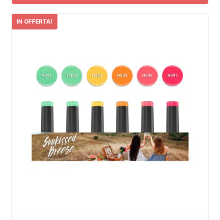
IN OFFERTA!