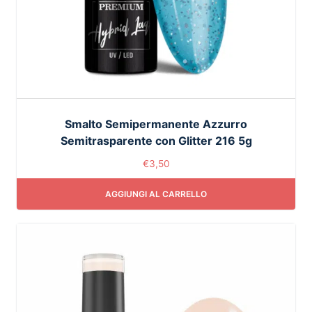
Smalto Semipermanente Azzurro
Semitrasparente con Glitter 216 5g
€
3,50
AGGIUNGI AL CARRELLO