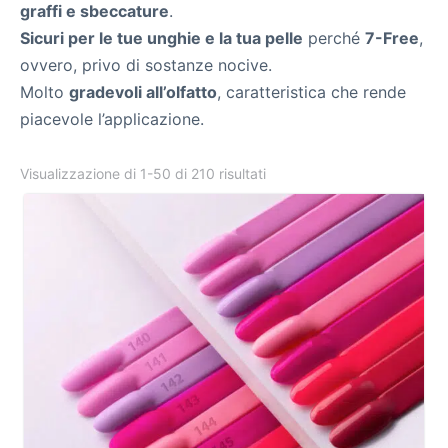
graffi e sbeccature
.
Sicuri per le tue unghie e la tua pelle
perché
7-Free
,
ovvero, privo di sostanze nocive.
Molto
gradevoli all’olfatto
, caratteristica che rende
piacevole l’applicazione.
Visualizzazione di 1-50 di 210 risultati