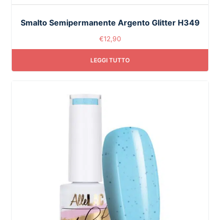
Smalto Semipermanente Argento Glitter H349
€
12,90
LEGGI TUTTO