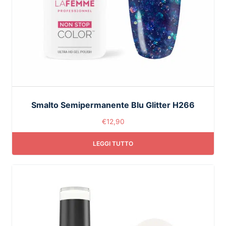
Smalto Semipermanente Blu Glitter H266
€
12,90
LEGGI TUTTO