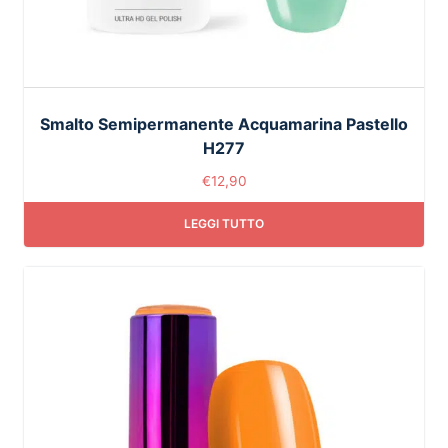
Smalto Semipermanente Acquamarina Pastello
H277
€
12,90
LEGGI TUTTO