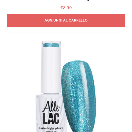
€
8,90
AGGIUNGI AL CARRELLO