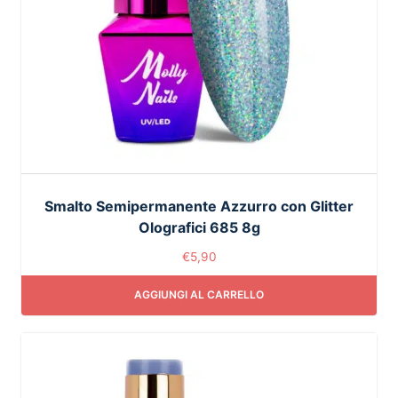
Smalto Semipermanente Azzurro con Glitter
Olografici 685 8g
€
5,90
AGGIUNGI AL CARRELLO