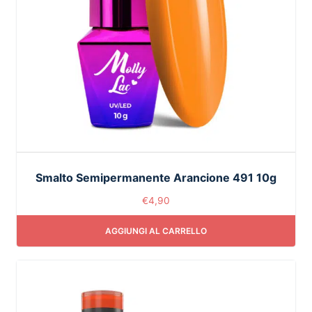
Smalto Semipermanente Arancione 491 10g
€
4,90
AGGIUNGI AL CARRELLO