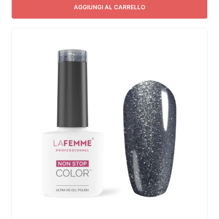
AGGIUNGI AL CARRELLO