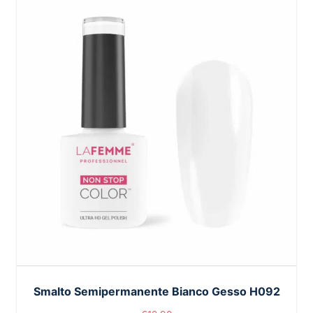
Smalto Semipermanente Bianco Gesso H092