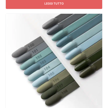
LEGGI TUTTO