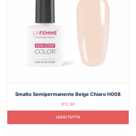
Smalto Semipermanente Beige Chiaro H008
€
12,90
LEGGI TUTTO