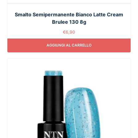
Smalto Semipermanente Bianco Latte Cream
Brulee 130 8g
€
6,90
AGGIUNGI AL CARRELLO