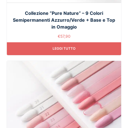
Collezione “Pure Nature” – 9 Colori
Semipermanenti Azzurro/Verde + Base e Top
in Omaggio
€
57,90
LEGGI TUTTO