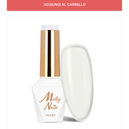
AGGIUNGI AL CARRELLO