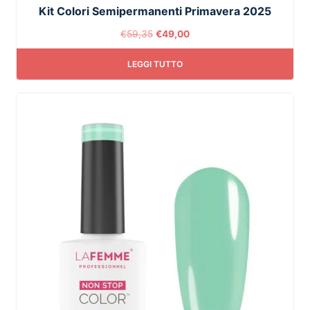
Kit Colori Semipermanenti Primavera 2025
€
59,35
€
49,00
LEGGI TUTTO