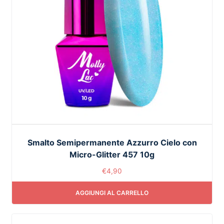
Smalto Semipermanente Azzurro Cielo con
Micro-Glitter 457 10g
€
4,90
AGGIUNGI AL CARRELLO