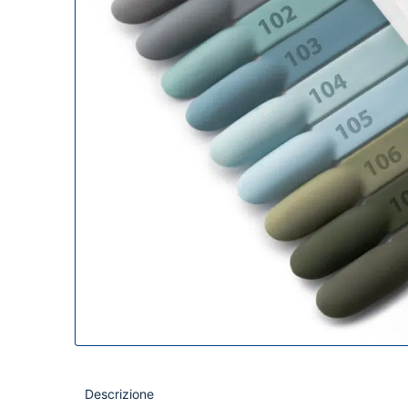
Descrizione