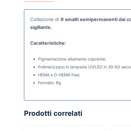
Collezione di
9 smalti semipermanenti dai
co
sigillante.
Caratteristiche:
Pigmentazione altamente coprente;
Polimerizzano in lampada UV/LED in 30-60 seco
HEMA e D-HEMA free;
Formato: 8g
Prodotti correlati