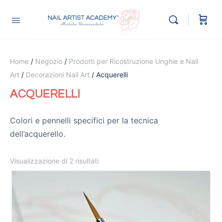
Home
/
Negozio
/
Prodotti per Ricostruzione Unghie e Nail
Art
/
Decorazioni Nail Art
/ Acquerelli
ACQUERELLI
Colori e pennelli specifici per la tecnica
dell’acquerello.
Visualizzazione di 2 risultati