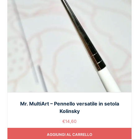
Mr. MultiArt – Pennello versatile in setola
Kolinsky
€
14,60
AGGIUNGI AL CARRELLO