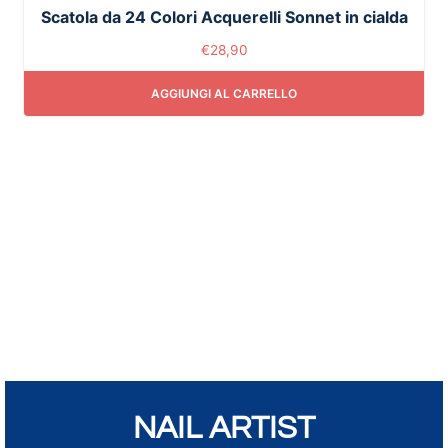
Scatola da 24 Colori Acquerelli Sonnet in cialda
€
28,90
AGGIUNGI AL CARRELLO
NAIL ARTIST