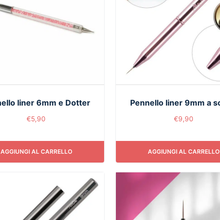
ello liner 6mm e Dotter
Pennello liner 9mm a s
€
5,90
€
9,90
AGGIUNGI AL CARRELLO
AGGIUNGI AL CARRELLO