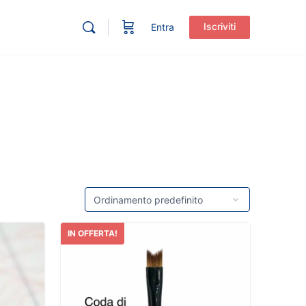
Iscriviti
Entra
IN OFFERTA!