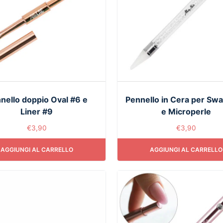
nello doppio Oval #6 e
Pennello in Cera per Swa
Liner #9
e Microperle
€
3,90
€
3,90
AGGIUNGI AL CARRELLO
AGGIUNGI AL CARRELLO