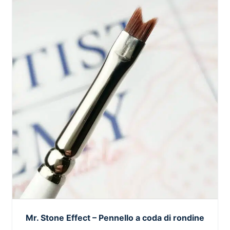
Mr. Stone Effect – Pennello a coda di rondine