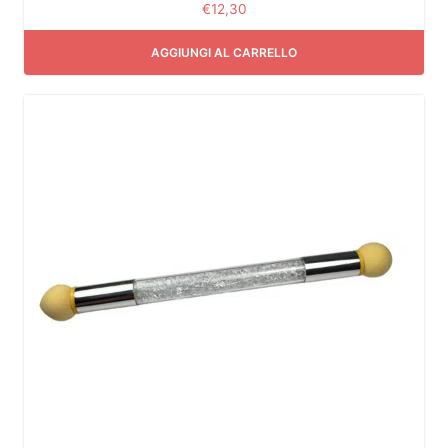
€
12,30
AGGIUNGI AL CARRELLO