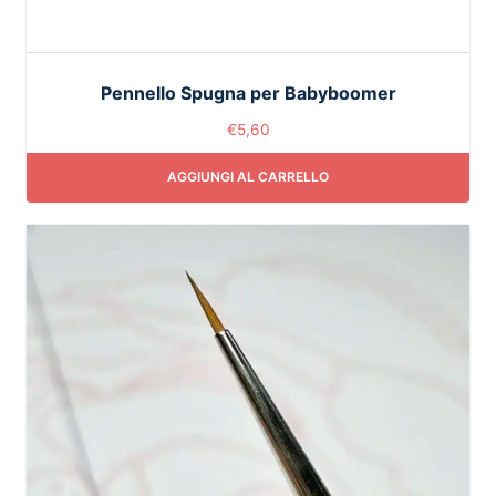
Pennello Spugna per Babyboomer
€
5,60
AGGIUNGI AL CARRELLO