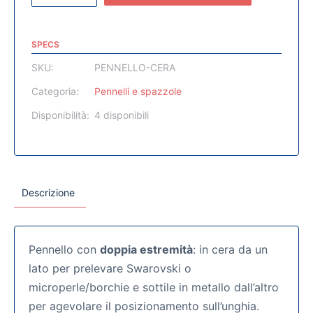
SPECS
SKU:
PENNELLO-CERA
Categoria:
Pennelli e spazzole
Disponibilità:
4 disponibili
Descrizione
Pennello con
doppia estremità
: in cera da un
lato per prelevare Swarovski o
microperle/borchie e sottile in metallo dall’altro
per agevolare il posizionamento sull’unghia.