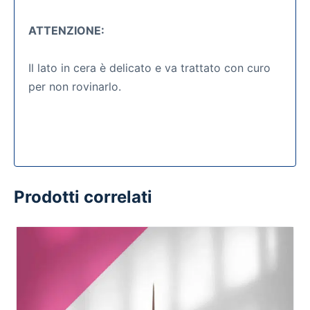
ATTENZIONE:
Il lato in cera è delicato e va trattato con curo
per non rovinarlo.
Prodotti correlati