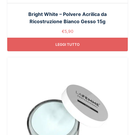
Bright White – Polvere Acrilica da
Ricostruzione Bianco Gesso 15g
€
5,90
LEGGI TUTTO