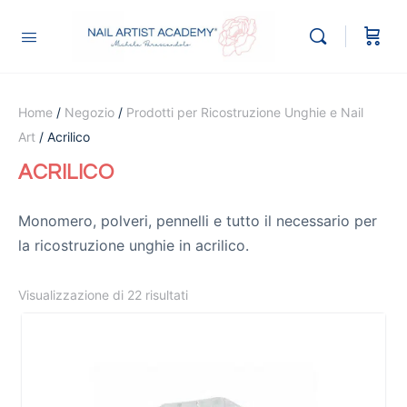
Home
/
Negozio
/
Prodotti per Ricostruzione Unghie e Nail
Art
/ Acrilico
ACRILICO
Monomero, polveri, pennelli e tutto il necessario per
la ricostruzione unghie in acrilico.
Visualizzazione di 22 risultati