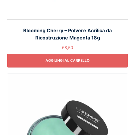
Blooming Cherry – Polvere Acrilica da
Ricostruzione Magenta 18g
€
8,50
AGGIUNGI AL CARRELLO