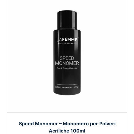
Speed Monomer – Monomero per Polveri
Acriliche 100ml