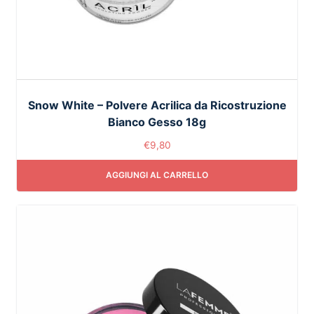
Snow White – Polvere Acrilica da Ricostruzione
Bianco Gesso 18g
€
9,80
AGGIUNGI AL CARRELLO