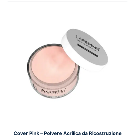
Cover Pink – Polvere Acrilica da Ricostruzione