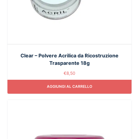
Clear – Polvere Acrilica da Ricostruzione
Trasparente 18g
€
8,50
AGGIUNGI AL CARRELLO