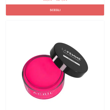
SCEGLI