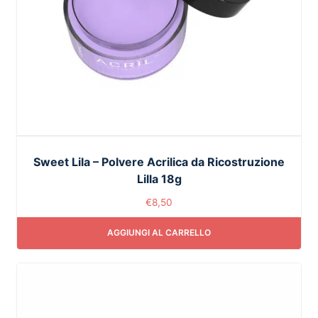
Sweet Lila – Polvere Acrilica da Ricostruzione
Lilla 18g
€
8,50
AGGIUNGI AL CARRELLO