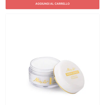
AGGIUNGI AL CARRELLO