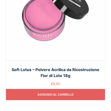
Soft Lotus – Polvere Acrilica da Ricostruzione
Fior di Loto 18g
€
8,50
AGGIUNGI AL CARRELLO