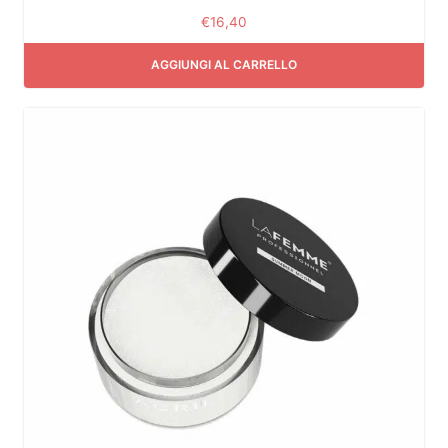
€
16,40
AGGIUNGI AL CARRELLO