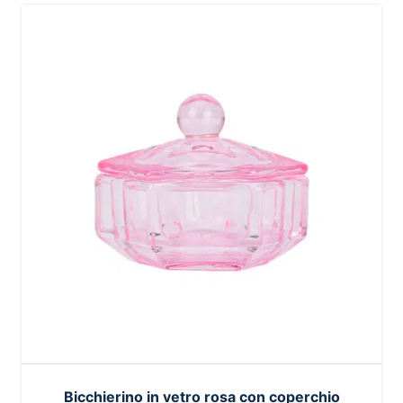
Bicchierino in vetro rosa con coperchio