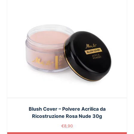
Blush Cover – Polvere Acrilica da
Ricostruzione Rosa Nude 30g
€
8,90