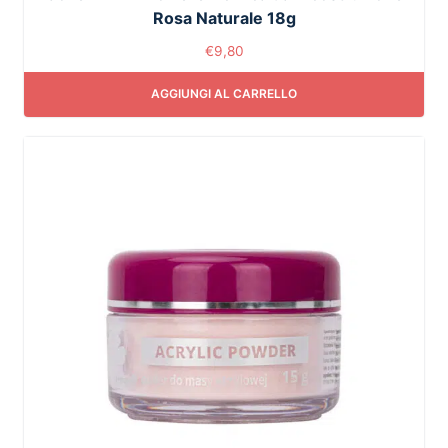
Rosa Naturale 18g
€
9,80
AGGIUNGI AL CARRELLO