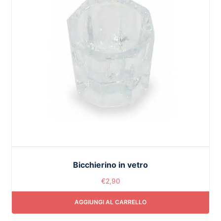
Bicchierino in vetro
€
2,90
AGGIUNGI AL CARRELLO