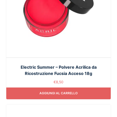
Electric Summer – Polvere Acrilica da
Ricostruzione Fucsia Acceso 18g
€
8,50
AGGIUNGI AL CARRELLO