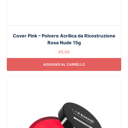
Cover Pink – Polvere Acrilica da Ricostruzione
Rosa Nude 15g
€
5,90
AGGIUNGI AL CARRELLO