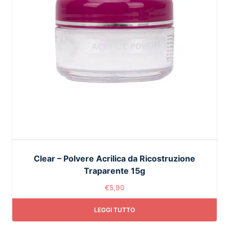
Clear – Polvere Acrilica da Ricostruzione
Traparente 15g
€
5,90
LEGGI TUTTO