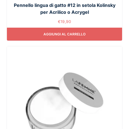
Pennello lingua di gatto #12 in setola Kolinsky
per Acrilico o Acrygel
€
19,90
AGGIUNGI AL CARRELLO