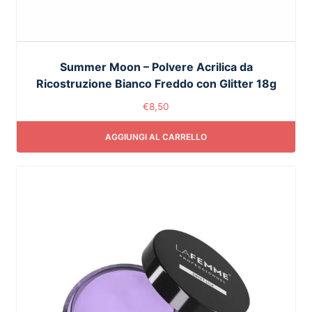
Summer Moon – Polvere Acrilica da
Ricostruzione Bianco Freddo con Glitter 18g
€
8,50
AGGIUNGI AL CARRELLO