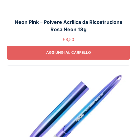
Neon Pink – Polvere Acrilica da Ricostruzione
Rosa Neon 18g
€
8,50
AGGIUNGI AL CARRELLO