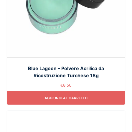
Blue Lagoon – Polvere Acrilica da
Ricostruzione Turchese 18g
€
8,50
AGGIUNGI AL CARRELLO