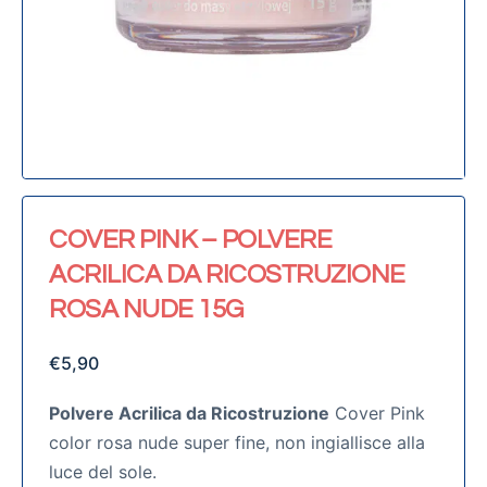
COVER PINK – POLVERE
ACRILICA DA RICOSTRUZIONE
ROSA NUDE 15G
€
5,90
Polvere Acrilica da Ricostruzione
Cover Pink
color rosa nude super fine, non ingiallisce alla
luce del sole.