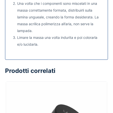
Una volta che i componenti sono miscelati in una
massa correttamente formata, distribuirli sulla
lamina ungueale, creando la forma desiderata. La
massa acrilica polimerizza all’aria, non serve la
lampada.
Limare la massa una volta indurita e poi colorarla
e/o lucidarla.
Prodotti correlati