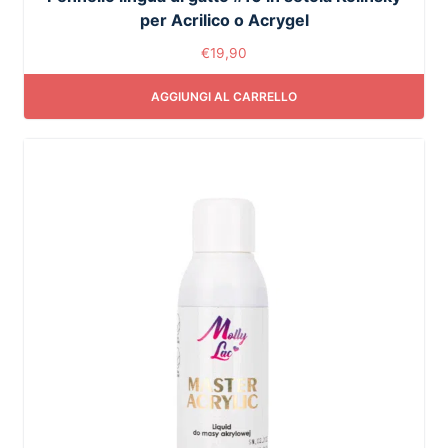
per Acrilico o Acrygel
€
19,90
AGGIUNGI AL CARRELLO