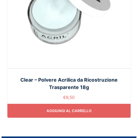
Clear – Polvere Acrilica da Ricostruzione
Trasparente 18g
€
8,50
AGGIUNGI AL CARRELLO