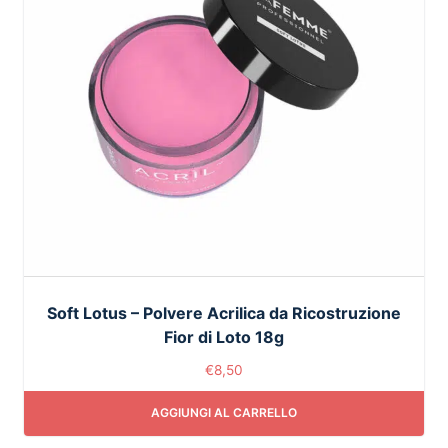
Soft Lotus – Polvere Acrilica da Ricostruzione
Fior di Loto 18g
€
8,50
AGGIUNGI AL CARRELLO