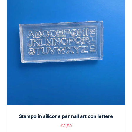
Stampo in silicone per nail art con lettere
€
3,50