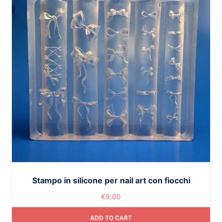
Stampo in silicone per nail art con fiocchi
€
9,00
ADD TO CART