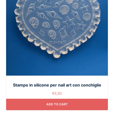
Stampo in silicone per nail art con conchiglie
€
5,50
ADD TO CART