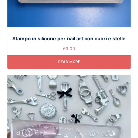
Stampo in silicone per nail art con cuori e stelle
€
9,00
READ MORE