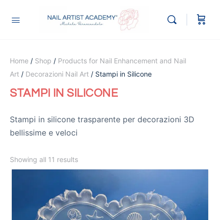
Home
/
Shop
/
Products for Nail Enhancement and Nail
Art
/
Decorazioni Nail Art
/ Stampi in Silicone
STAMPI IN SILICONE
Stampi in silicone trasparente per decorazioni 3D
bellissime e veloci
Showing all 11 results