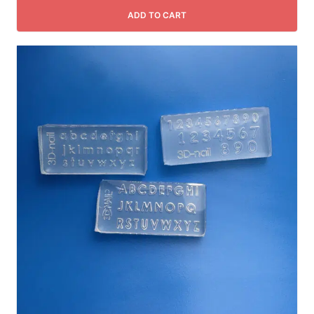
ADD TO CART