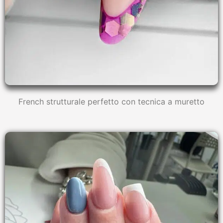
French strutturale perfetto con tecnica a muretto