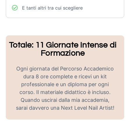
E tanti altri tra cui scegliere
Totale: 11 Giornate Intense di
Formazione
Ogni giornata del Percorso Accademico
dura 8 ore complete e ricevi un kit
professionale e un diploma per ogni
corso. Il materiale didattico è incluso.
Quando uscirai dalla mia accademia,
sarai davvero una Next Level Nail Artist!