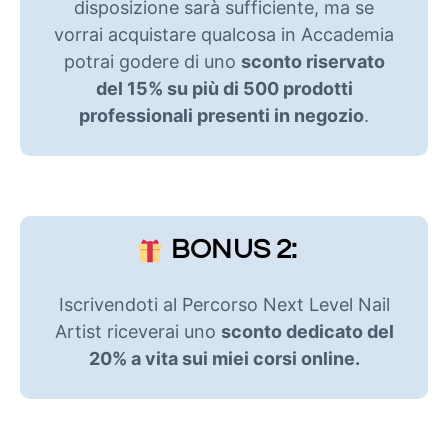
disposizione sarà sufficiente, ma se
vorrai acquistare qualcosa in Accademia
potrai godere di uno
sconto riservato
del 15% su più di 500 prodotti
professionali presenti in negozio
.
BONUS 2:
Iscrivendoti al Percorso Next Level Nail
Artist riceverai uno
sconto dedicato del
20% a vita sui miei corsi online.