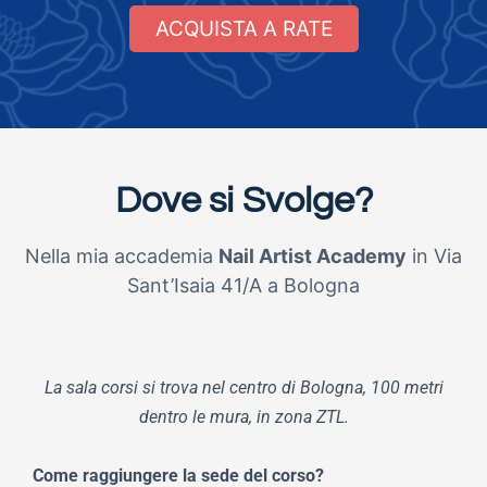
ACQUISTA A RATE
Dove si Svolge?
Nella mia accademia
Nail Artist Academy
in Via
Sant’Isaia 41/A a Bologna
La sala corsi si trova nel centro di Bologna, 100 metri
dentro le mura, in zona ZTL.
Come raggiungere la sede del corso?