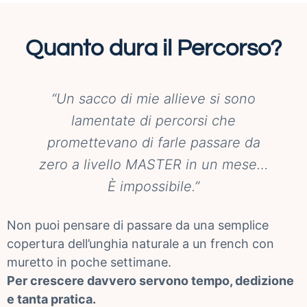
Quanto dura il Percorso?
“Un sacco di mie allieve si sono
lamentate di percorsi che
promettevano di farle passare da
zero a livello
MASTER
in un mese…
È impossibile.”
Non puoi pensare di passare da una semplice
copertura dell’unghia naturale a un french con
muretto in poche settimane.
Per crescere davvero servono tempo, dedizione
e tanta pratica.