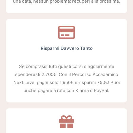
una data, nessun problema: recuperi alla prossima.
Risparmi Davvero Tanto
Se comprassi tutti questi corsi singolarmente
spenderesti 2.700€. Con il Percorso Accademico
Next Level paghi solo 1.950€ e risparmi 750€! Puoi
anche pagare a rate con Klarna o PayPal.