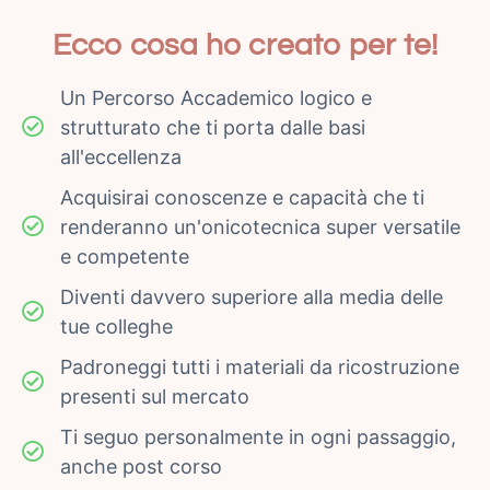
Ecco cosa ho creato per te!
Un Percorso Accademico logico e
strutturato che ti porta dalle basi
all'eccellenza
Acquisirai conoscenze e capacità che ti
renderanno un'onicotecnica super versatile
e competente
Diventi davvero superiore alla media delle
tue colleghe
Padroneggi tutti i materiali da ricostruzione
presenti sul mercato
Ti seguo personalmente in ogni passaggio,
anche post corso