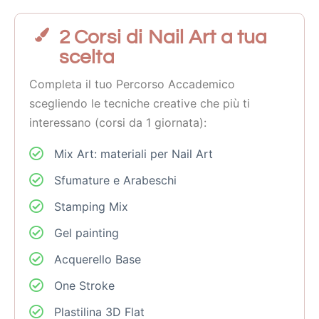
2 Corsi di Nail Art a tua
scelta
Completa il tuo Percorso Accademico
scegliendo le tecniche creative che più ti
interessano (corsi da 1 giornata):
Mix Art: materiali per Nail Art
Sfumature e Arabeschi
Stamping Mix
Gel painting
Acquerello Base
One Stroke
Plastilina 3D Flat