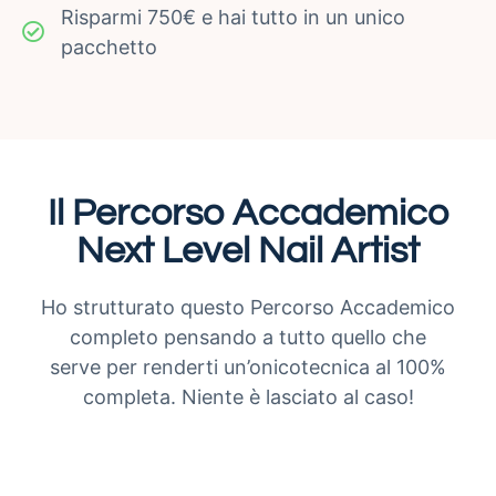
Risparmi 750€ e hai tutto in un unico
pacchetto
Il Percorso Accademico
Next Level Nail Artist
Ho strutturato questo Percorso Accademico
completo pensando a tutto quello che
serve per renderti un’onicotecnica al 100%
completa. Niente è lasciato al caso!