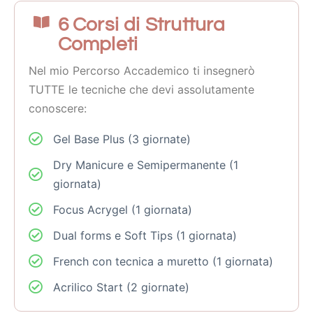
6 Corsi di Struttura
Completi
Nel mio Percorso Accademico ti insegnerò
TUTTE le tecniche che devi assolutamente
conoscere:
Gel Base Plus (3 giornate)
Dry Manicure e Semipermanente (1
giornata)
Focus Acrygel (1 giornata)
Dual forms e Soft Tips (1 giornata)
French con tecnica a muretto (1 giornata)
Acrilico Start (2 giornate)