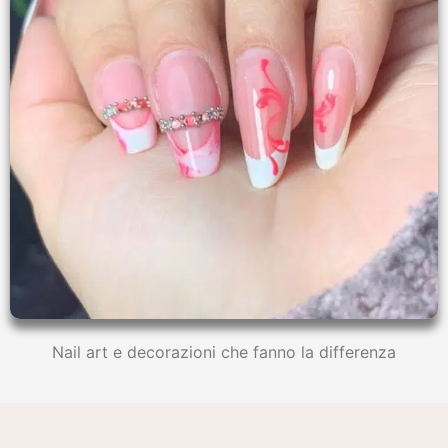
Nail art e decorazioni che fanno la differenza