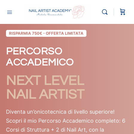
RISPARMIA 750€ - OFFERTA LIMITATA
PERCORSO
ACCADEMICO
NEXT LEVEL
NAIL ARTIST
Diventa un’onicotecnica di livello superiore!
Scopri il mio Percorso Accademico completo: 6
Corsi di Struttura + 2 di Nail Art, con la