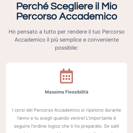
Perché Scegliere il Mio
Percorso Accademico
Ho pensato a tutto per rendere il tuo Percorso
Accademico il più semplice e conveniente
possibile:
Massima Flessibilità
I corsi del Percorso Accademico si ripetono durante
l’anno e tu scegli quando venire! L’importante è
seguire l’ordine logico che ti ho preparato. Se salti