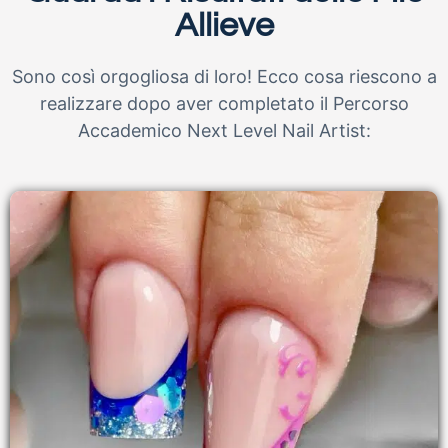
Allieve
Sono così orgogliosa di loro! Ecco cosa riescono a
realizzare dopo aver completato il Percorso
Accademico Next Level Nail Artist: