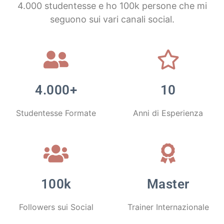
4.000 studentesse e ho 100k persone che mi
seguono sui vari canali social.
4.000+
10
Studentesse Formate
Anni di Esperienza
100k
Master
Followers sui Social
Trainer Internazionale