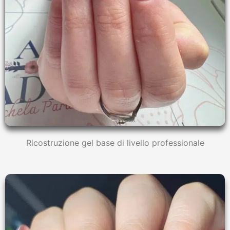
Ricostruzione gel base di livello professionale