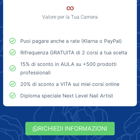
∞
Valore per la Tua Carriera
Puoi pagare anche a rate (Klarna o PayPal)
Rifrequenza GRATUITA di 2 corsi a tua scelta
15% di sconto in AULA su +500 prodotti
professionali
20% di sconto a VITA sui miei corsi online
Diploma speciale Next Level Nail Artist
RICHIEDI INFORMAZIONI