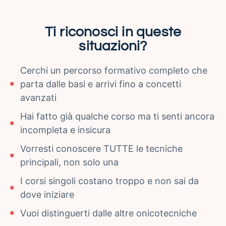
Ti riconosci in queste
situazioni?
Cerchi un percorso formativo completo che
parta dalle basi e arrivi fino a concetti
avanzati
Hai fatto già qualche corso ma ti senti ancora
incompleta e insicura
Vorresti conoscere TUTTE le tecniche
principali, non solo una
I corsi singoli costano troppo e non sai da
dove iniziare
Vuoi distinguerti dalle altre onicotecniche