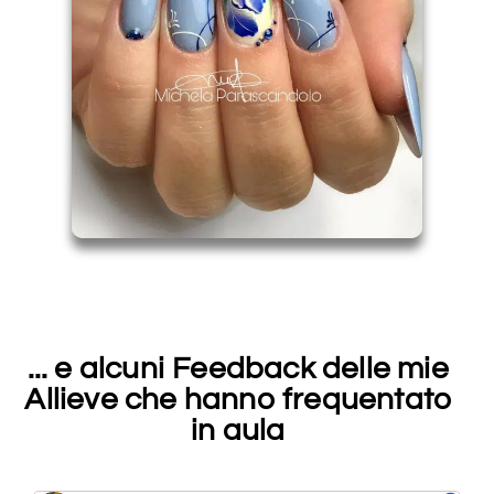
... e alcuni Feedback delle mie
Allieve che hanno frequentato
in aula