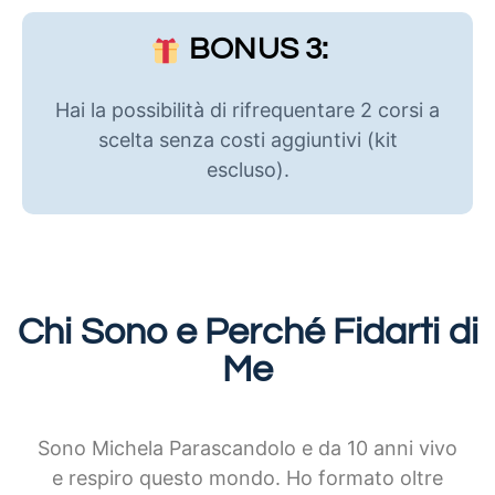
BONUS 3:
Hai la possibilità di rifrequentare 2 corsi a
scelta senza costi aggiuntivi (kit
escluso).
Chi Sono e Perché Fidarti di
Me
Sono Michela Parascandolo e da 10 anni vivo
e respiro questo mondo. Ho formato oltre