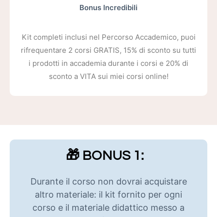
Bonus Incredibili
Kit completi inclusi nel Percorso Accademico, puoi
rifrequentare 2 corsi GRATIS, 15% di sconto su tutti
i prodotti in accademia durante i corsi e 20% di
sconto a VITA sui miei corsi online!
🎁 BONUS 1:
Durante il corso non dovrai acquistare
altro materiale: il kit fornito per ogni
corso e il materiale didattico messo a