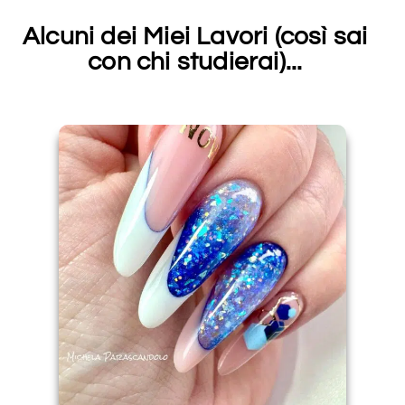
Alcuni dei Miei Lavori (così sai
con chi studierai)...