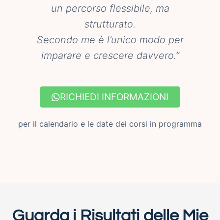
un percorso flessibile, ma
strutturato.
Secondo me è l’unico modo per
imparare e crescere davvero.”
RICHIEDI INFORMAZIONI
per il calendario e le date dei corsi in programma
Guarda i Risultati delle Mie