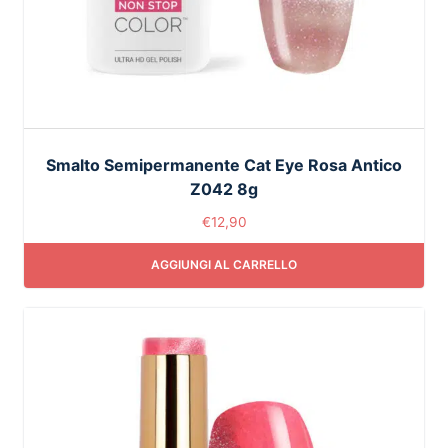
Smalto Semipermanente Cat Eye Rosa Antico
Z042 8g
€
12,90
AGGIUNGI AL CARRELLO