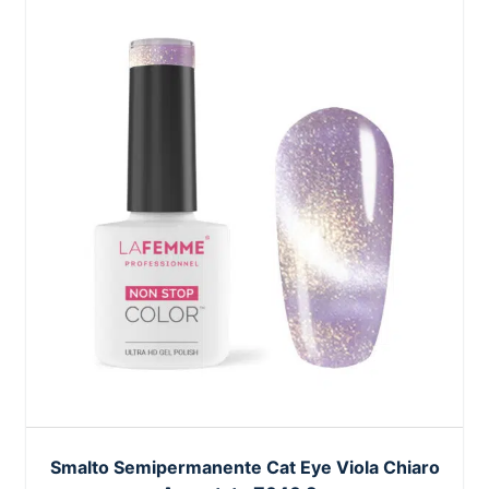
Smalto Semipermanente Cat Eye Viola Chiaro