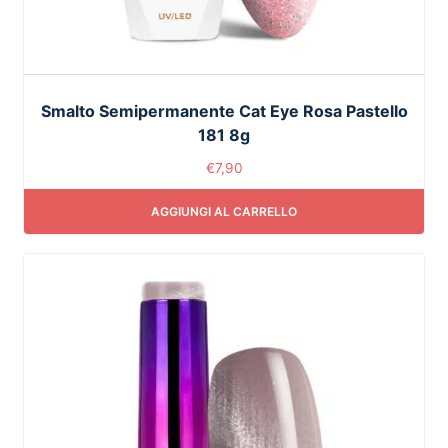
Smalto Semipermanente Cat Eye Rosa Pastello
181 8g
€
7,90
AGGIUNGI AL CARRELLO