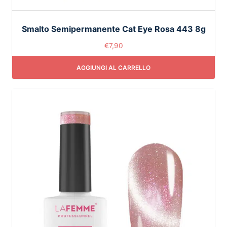
Smalto Semipermanente Cat Eye Rosa 443 8g
€
7,90
AGGIUNGI AL CARRELLO