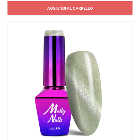
AGGIUNGI AL CARRELLO