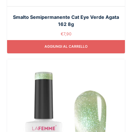
Smalto Semipermanente Cat Eye Verde Agata
162 8g
€
7,90
AGGIUNGI AL CARRELLO