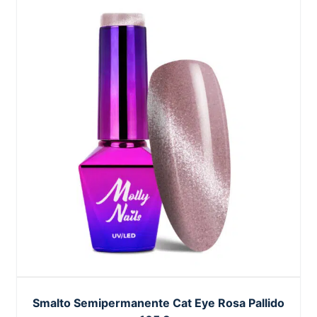
Smalto Semipermanente Cat Eye Rosa Pallido