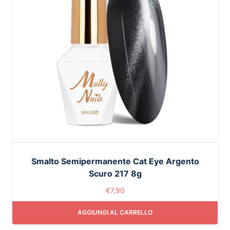
Smalto Semipermanente Cat Eye Argento
Scuro 217 8g
€
7,90
AGGIUNGI AL CARRELLO