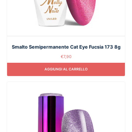
Smalto Semipermanente Cat Eye Fucsia 173 8g
€
7,90
AGGIUNGI AL CARRELLO