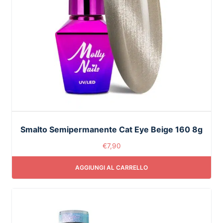
Smalto Semipermanente Cat Eye Beige 160 8g
€
7,90
AGGIUNGI AL CARRELLO