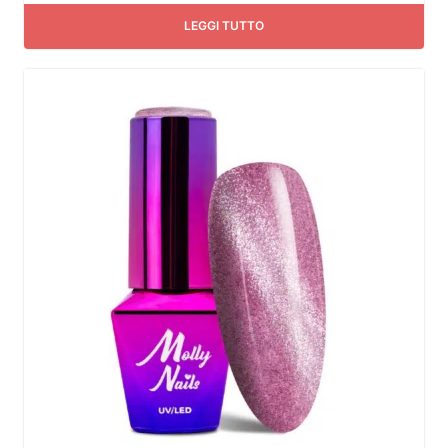
LEGGI TUTTO