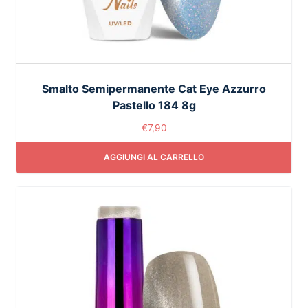
Smalto Semipermanente Cat Eye Azzurro
Pastello 184 8g
€
7,90
AGGIUNGI AL CARRELLO