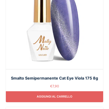
Smalto Semipermanente Cat Eye Viola 175 8g
€
7,90
AGGIUNGI AL CARRELLO