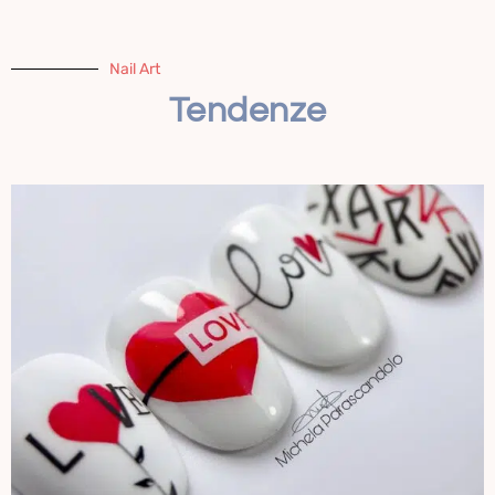
Nail Art
Tendenze