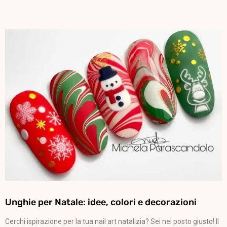
Unghie per Natale: idee, colori e decorazioni
Cerchi ispirazione per la tua nail art natalizia? Sei nel posto giusto! Il