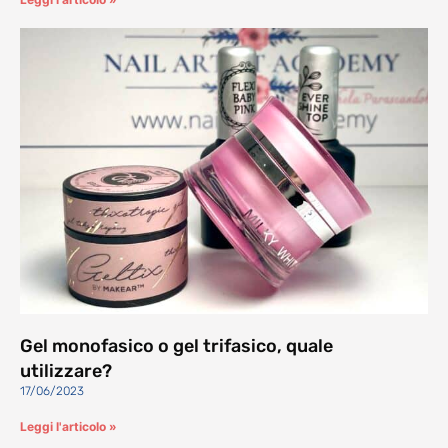
Gel monofasico o gel trifasico, quale
utilizzare?
17/06/2023
Leggi l'articolo »