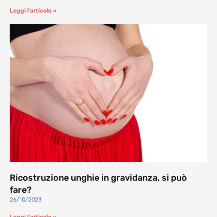
Leggi l'articolo »
Ricostruzione unghie in gravidanza, si può
fare?
26/10/2023
Leggi l'articolo »