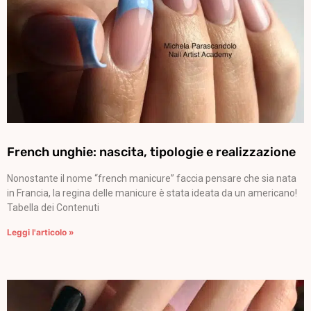
French unghie: nascita, tipologie e realizzazione
Nonostante il nome “french manicure” faccia pensare che sia nata
in Francia, la regina delle manicure è stata ideata da un americano!
Tabella dei Contenuti
Leggi l'articolo »