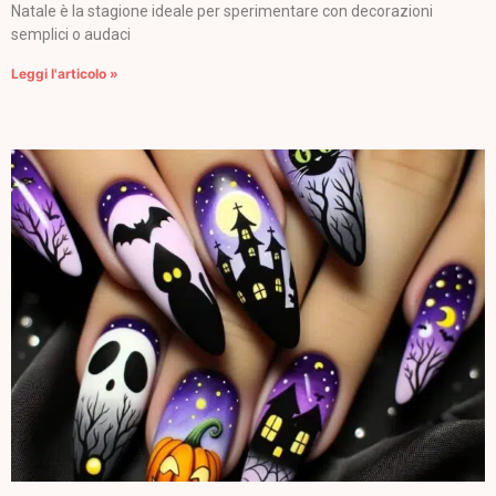
Natale è la stagione ideale per sperimentare con decorazioni
semplici o audaci
Leggi l'articolo »