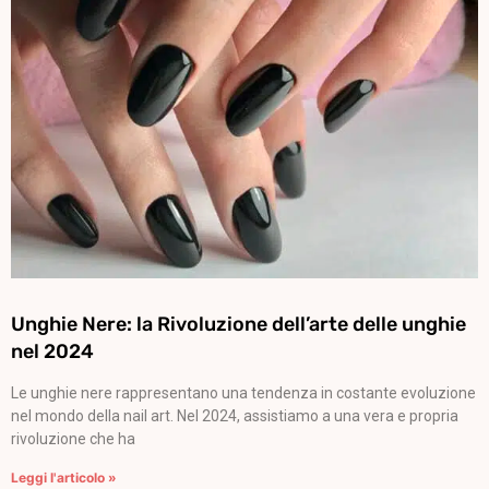
Unghie Nere: la Rivoluzione dell’arte delle unghie
nel 2024
Le unghie nere rappresentano una tendenza in costante evoluzione
nel mondo della nail art. Nel 2024, assistiamo a una vera e propria
rivoluzione che ha
Leggi l'articolo »