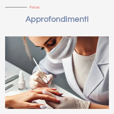
Focus
Approfondimenti