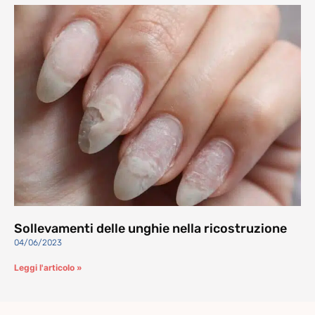
Sollevamenti delle unghie nella ricostruzione
04/06/2023
Leggi l'articolo »