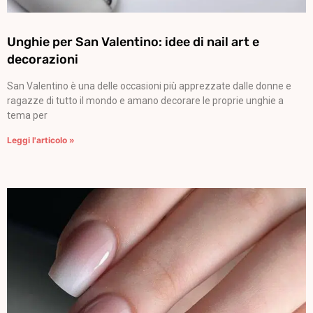
Unghie per San Valentino: idee di nail art e
decorazioni
San Valentino è una delle occasioni più apprezzate dalle donne e
ragazze di tutto il mondo e amano decorare le proprie unghie a
tema per
Leggi l'articolo »