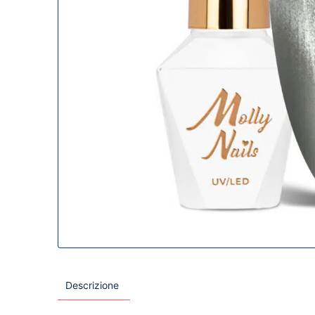
Descrizione