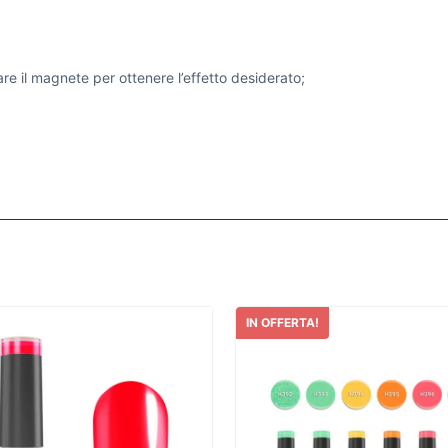
re il magnete per ottenere l’effetto desiderato;
IN OFFERTA!