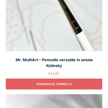
Mr. MultiArt – Pennello versatile in setola
Kolinsky
€
14,60
AGGIUNGI AL CARRELLO