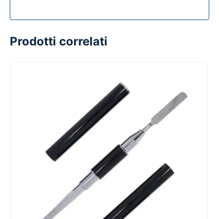
Prodotti correlati