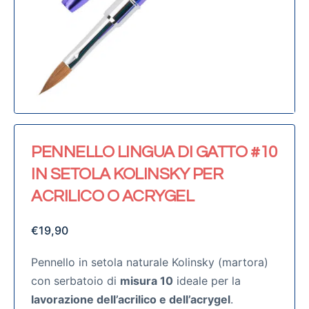
PENNELLO LINGUA DI GATTO #10
IN SETOLA KOLINSKY PER
ACRILICO O ACRYGEL
€
19,90
Pennello in setola naturale Kolinsky (martora)
con serbatoio di
misura 10
ideale per la
lavorazione dell’acrilico e dell’acrygel
.