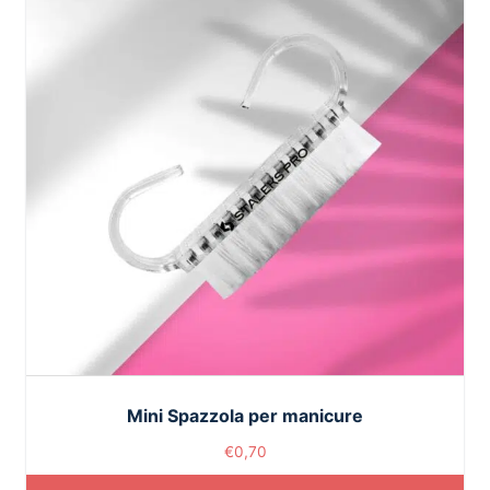
Mini Spazzola per manicure
€
0,70