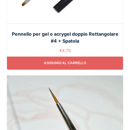
Pennello per gel o acrygel doppio Rettangolare
#4 + Spatola
€
4,70
AGGIUNGI AL CARRELLO