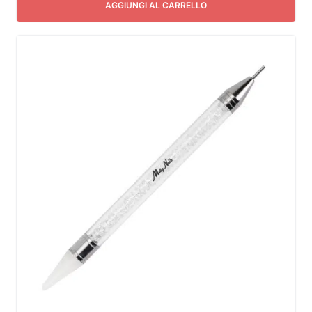
AGGIUNGI AL CARRELLO