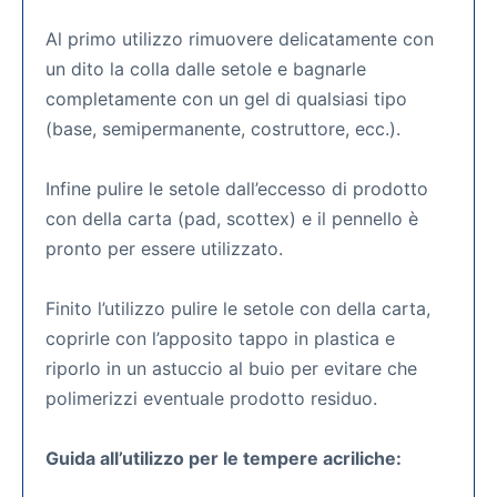
Al primo utilizzo rimuovere delicatamente con
un dito la colla dalle setole e bagnarle
completamente con un gel di qualsiasi tipo
(base, semipermanente, costruttore, ecc.).
Infine pulire le setole dall’eccesso di prodotto
con della carta (pad, scottex) e il pennello è
pronto per essere utilizzato.
Finito l’utilizzo pulire le setole con della carta,
coprirle con l’apposito tappo in plastica e
riporlo in un astuccio al buio per evitare che
polimerizzi eventuale prodotto residuo.
Guida all’utilizzo per le tempere acriliche: