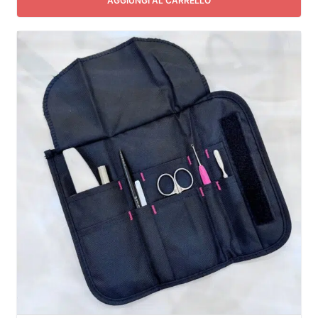
AGGIUNGI AL CARRELLO