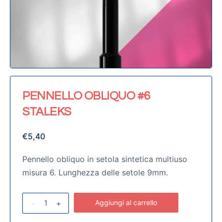
PENNELLO OBLIQUO #6
STALEKS
€
5,40
Pennello obliquo in setola sintetica multiuso
misura 6. Lunghezza delle setole 9mm.
-
+
Aggiungi al carrello