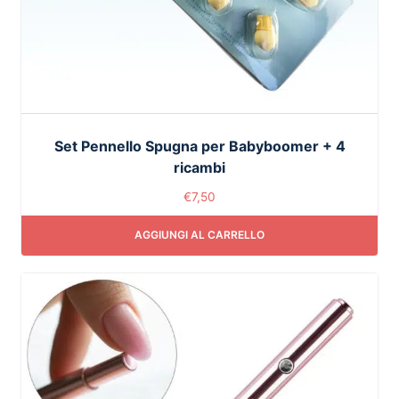
Set Pennello Spugna per Babyboomer + 4
ricambi
€
7,50
AGGIUNGI AL CARRELLO