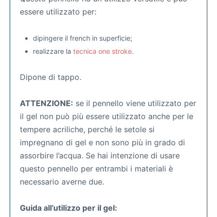
essere utilizzato per:
dipingere il french in superficie;
realizzare la
tecnica one stroke
.
Dipone di tappo.
ATTENZIONE:
se il pennello viene utilizzato per
il gel non può più essere utilizzato anche per le
tempere acriliche, perché le setole si
impregnano di gel e non sono più in grado di
assorbire l’acqua. Se hai intenzione di usare
questo pennello per entrambi i materiali è
necessario averne due.
Guida all’utilizzo per il gel: