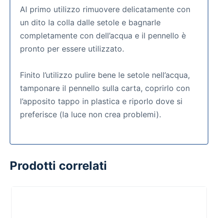
Al primo utilizzo rimuovere delicatamente con
un dito la colla dalle setole e bagnarle
completamente con dell’acqua e il pennello è
pronto per essere utilizzato.
Finito l’utilizzo pulire bene le setole nell’acqua,
tamponare il pennello sulla carta, coprirlo con
l’apposito tappo in plastica e riporlo dove si
preferisce (la luce non crea problemi).
Prodotti correlati