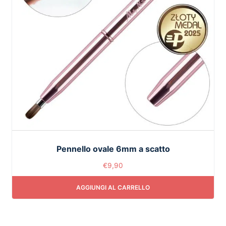
Pennello ovale 6mm a scatto
€
9,90
AGGIUNGI AL CARRELLO