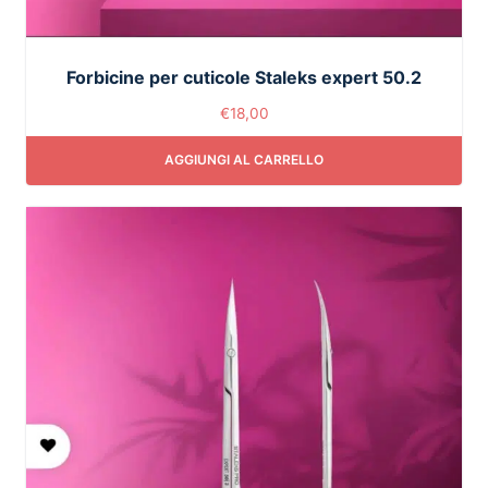
Forbicine per cuticole Staleks expert 50.2
€
18,00
AGGIUNGI AL CARRELLO