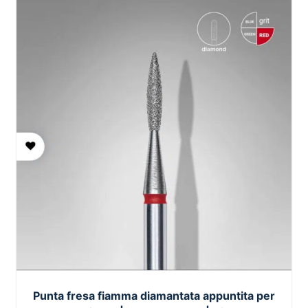
Punta fresa fiamma diamantata appuntita per