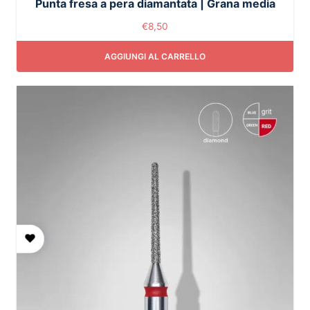
Punta fresa a pera diamantata | Grana media
€
8,50
AGGIUNGI AL CARRELLO