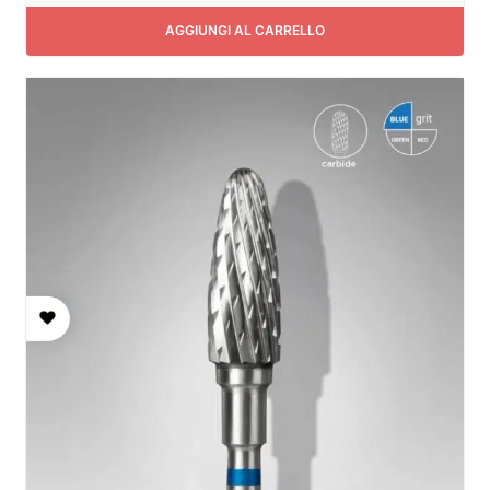
AGGIUNGI AL CARRELLO