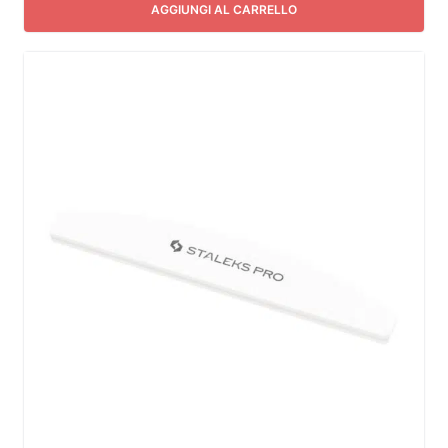
AGGIUNGI AL CARRELLO