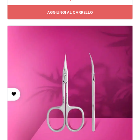
AGGIUNGI AL CARRELLO