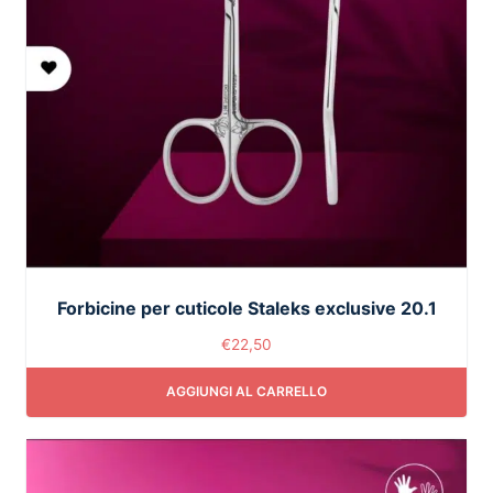
Forbicine per cuticole Staleks exclusive 20.1
€
22,50
AGGIUNGI AL CARRELLO