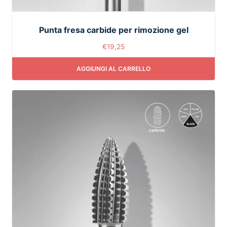
Punta fresa carbide per rimozione gel
€
19,25
AGGIUNGI AL CARRELLO