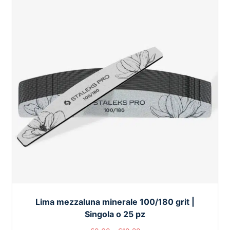
Lima mezzaluna minerale 100/180 grit |
Singola o 25 pz