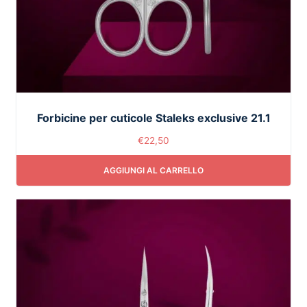
Forbicine per cuticole Staleks exclusive 21.1
€
22,50
AGGIUNGI AL CARRELLO