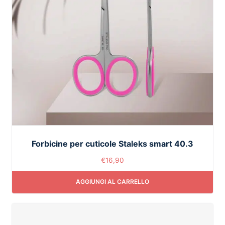
Forbicine per cuticole Staleks smart 40.3
€
16,90
AGGIUNGI AL CARRELLO