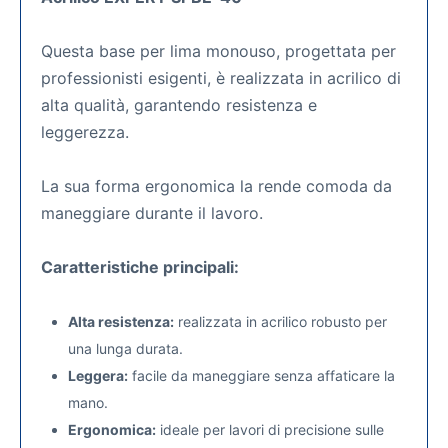
Questa base per lima monouso, progettata per
professionisti esigenti, è realizzata in acrilico di
alta qualità, garantendo resistenza e
leggerezza.
La sua forma ergonomica la rende comoda da
maneggiare durante il lavoro.
Caratteristiche principali:
Alta resistenza:
realizzata in acrilico robusto per
una lunga durata.
Leggera:
facile da maneggiare senza affaticare la
mano.
Ergonomica:
ideale per lavori di precisione sulle