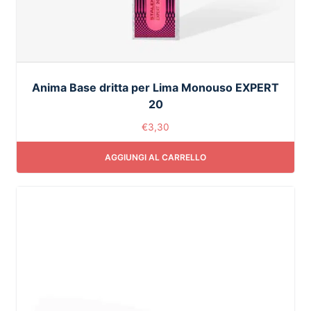
Anima Base dritta per Lima Monouso EXPERT
20
€
3,30
AGGIUNGI AL CARRELLO