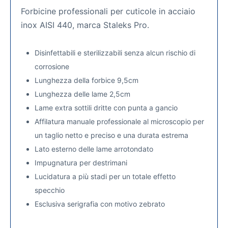
Forbicine professionali per cuticole in acciaio
inox AISI 440, marca Staleks Pro.
Disinfettabili e sterilizzabili senza alcun rischio di
corrosione
Lunghezza della forbice 9,5cm
Lunghezza delle lame 2,5cm
Lame extra sottili dritte con punta a gancio
Affilatura manuale professionale al microscopio per
un taglio netto e preciso e una durata estrema
Lato esterno delle lame arrotondato
Impugnatura per destrimani
Lucidatura a più stadi per un totale effetto
specchio
Esclusiva serigrafia con motivo zebrato