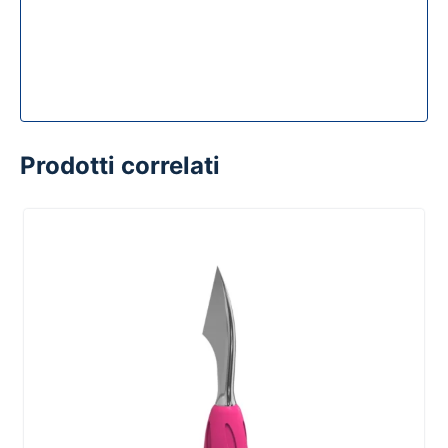
Prodotti correlati