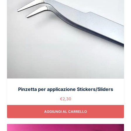
Pinzetta per applicazione Stickers/Sliders
€
2,30
AGGIUNGI AL CARRELLO