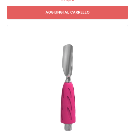
AGGIUNGI AL CARRELLO