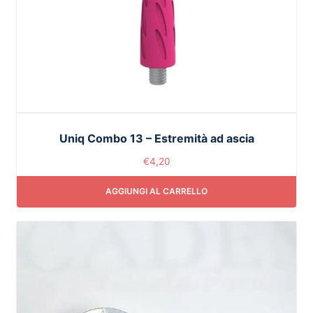
Uniq Combo 13 – Estremità ad ascia
€
4,20
AGGIUNGI AL CARRELLO