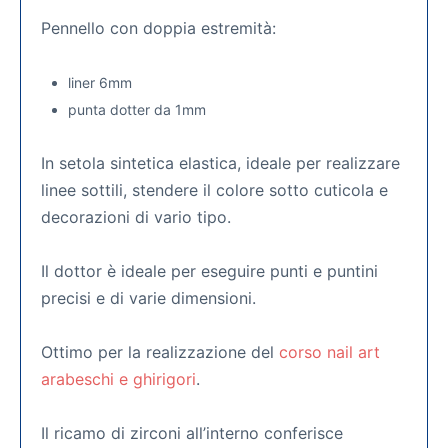
Pennello con doppia estremità:
liner 6mm
punta dotter da 1mm
In setola sintetica elastica, ideale per realizzare
linee sottili, stendere il colore sotto cuticola e
decorazioni di vario tipo.
Il dottor è ideale per eseguire punti e puntini
precisi e di varie dimensioni.
Ottimo per la realizzazione del
corso nail art
arabeschi e ghirigori
.
Il ricamo di zirconi all’interno conferisce