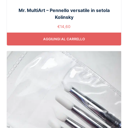
Mr. MultiArt – Pennello versatile in setola
Kolinsky
€
14,60
AGGIUNGI AL CARRELLO