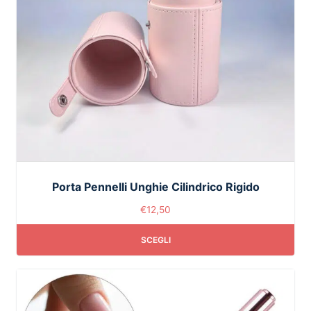
Porta Pennelli Unghie Cilindrico Rigido
€
12,50
SCEGLI