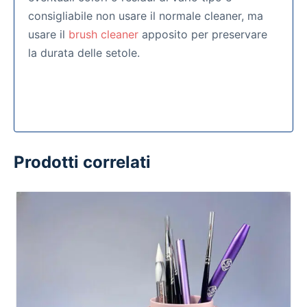
consigliabile non usare il normale cleaner, ma
usare il
brush cleaner
apposito per preservare
la durata delle setole.
Prodotti correlati