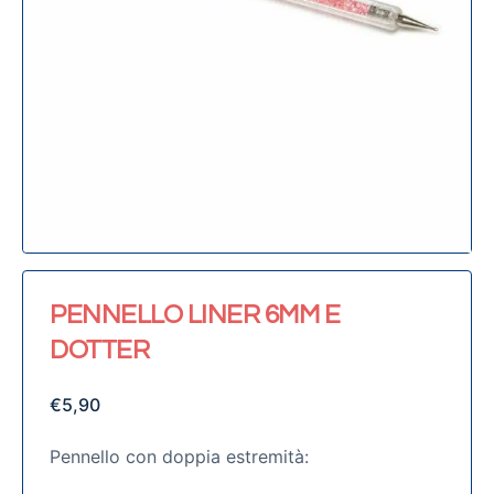
PENNELLO LINER 6MM E
DOTTER
€
5,90
Pennello con doppia estremità: