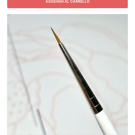
AGGIUNGI AL CARRELLO