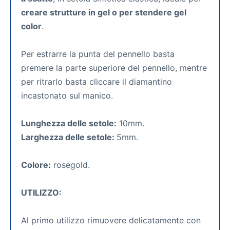
creare strutture in gel o per stendere gel
color
.
Per estrarre la punta del pennello basta
premere la parte superiore del pennello, mentre
per ritrarlo basta cliccare il diamantino
incastonato sul manico.
Lunghezza delle setole:
10mm.
Larghezza delle setole:
5mm.
Colore:
rosegold.
UTILIZZO:
Al primo utilizzo rimuovere delicatamente con