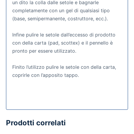
un dito la colla dalle setole e bagnarle
completamente con un gel di qualsiasi tipo
(base, semipermanente, costruttore, ecc.).
Infine pulire le setole dall’eccesso di prodotto
con della carta (pad, scottex) e il pennello è
pronto per essere utilizzato.
Finito l’utilizzo pulire le setole con della carta,
coprirle con l’apposito tappo.
Prodotti correlati