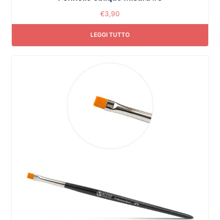
€
3,90
LEGGI TUTTO