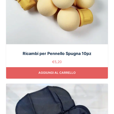
Ricambi per Pennello Spugna 10pz
€
5,20
AGGIUNGI AL CARRELLO