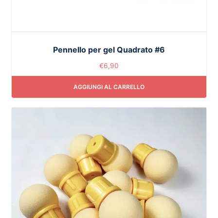
Pennello per gel Quadrato #6
€
6,90
AGGIUNGI AL CARRELLO