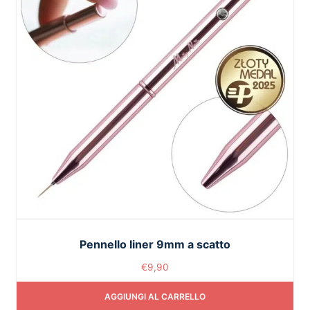
Pennello liner 9mm a scatto
€
9,90
AGGIUNGI AL CARRELLO