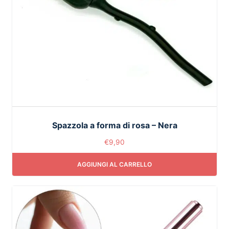
Spazzola a forma di rosa – Nera
€
9,90
AGGIUNGI AL CARRELLO