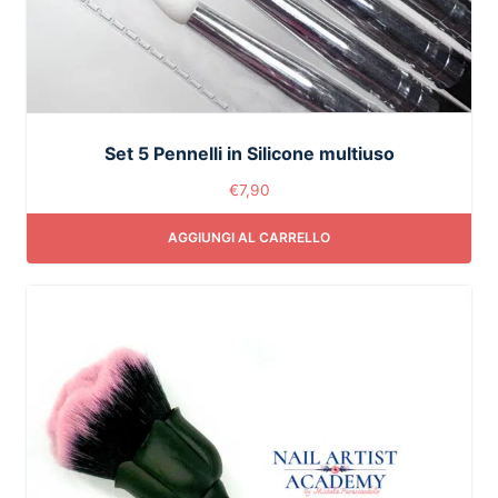
Set 5 Pennelli in Silicone multiuso
€
7,90
AGGIUNGI AL CARRELLO