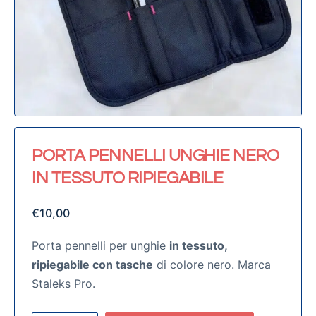
PORTA PENNELLI UNGHIE NERO
IN TESSUTO RIPIEGABILE
€
10,00
Porta pennelli per unghie
in tessuto,
ripiegabile con tasche
di colore nero. Marca
Staleks Pro.