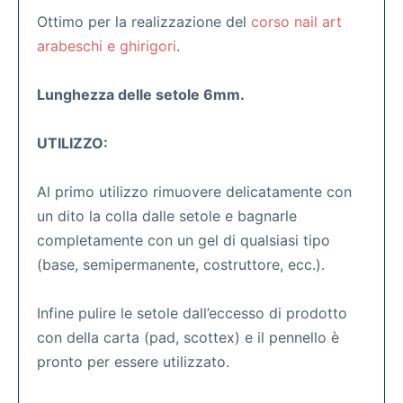
Ottimo per la realizzazione del
corso nail art
arabeschi e ghirigori
.
Lunghezza delle setole 6mm.
UTILIZZO:
Al primo utilizzo rimuovere delicatamente con
un dito la colla dalle setole e bagnarle
completamente con un gel di qualsiasi tipo
(base, semipermanente, costruttore, ecc.).
Infine pulire le setole dall’eccesso di prodotto
con della carta (pad, scottex) e il pennello è
pronto per essere utilizzato.