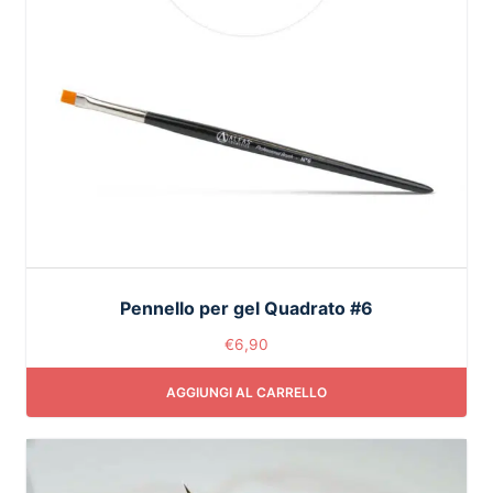
Pennello per gel Quadrato #6
€
6,90
AGGIUNGI AL CARRELLO