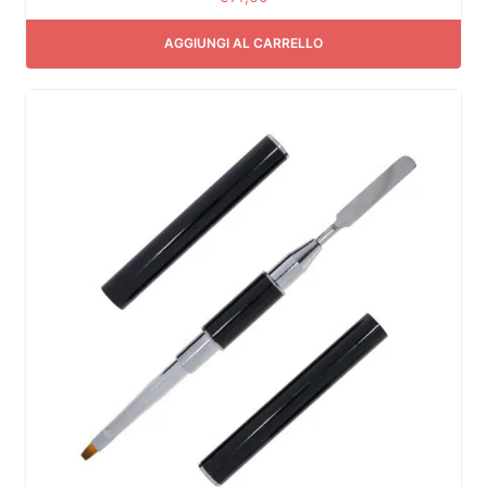
AGGIUNGI AL CARRELLO