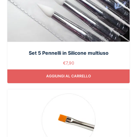
Set 5 Pennelli in Silicone multiuso
€
7,90
AGGIUNGI AL CARRELLO