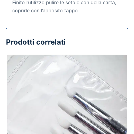
Finito l’utilizzo pulire le setole con della carta,
coprirle con l’apposito tappo.
Prodotti correlati