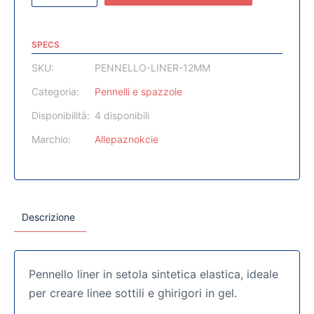
SPECS
SKU:
PENNELLO-LINER-12MM
Categoria:
Pennelli e spazzole
Disponibilità:
4 disponibili
Marchio:
Allepaznokcie
Descrizione
Pennello liner in setola sintetica elastica, ideale
per creare linee sottili e ghirigori in gel.