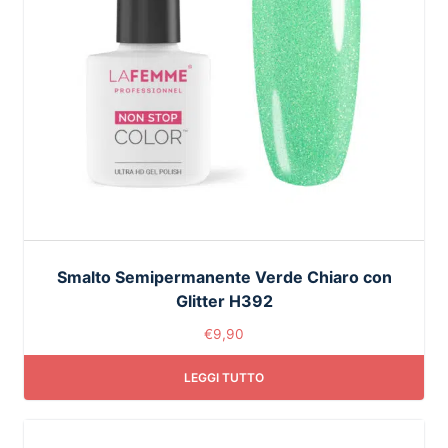
Smalto Semipermanente Verde Chiaro con
Glitter H392
€
9,90
LEGGI TUTTO