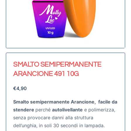
SMALTO SEMIPERMANENTE
ARANCIONE 491 10G
€
4,90
Smalto semipermanente Arancione,
facile da
stendere
perché
autolivellante
e polimerizza,
senza provocare danni alla struttura
dell’unghia, in soli 30 secondi in lampada.