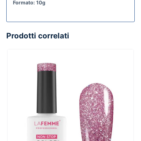
Formato: 10g
Prodotti correlati