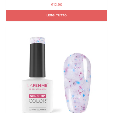
€
12,90
LEGGI TUTTO