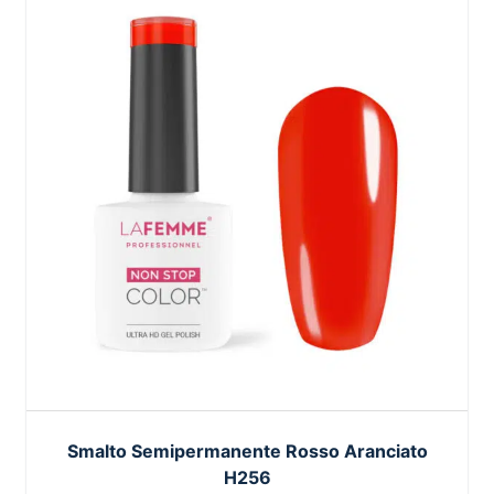
Smalto Semipermanente Rosso Aranciato
H256