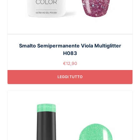
Smalto Semipermanente Viola Multiglitter
H083
€
12,90
LEGGI TUTTO