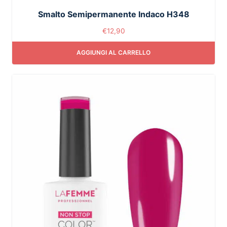
Smalto Semipermanente Indaco H348
€
12,90
AGGIUNGI AL CARRELLO