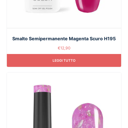
Smalto Semipermanente Magenta Scuro H195
€
12,90
LEGGI TUTTO