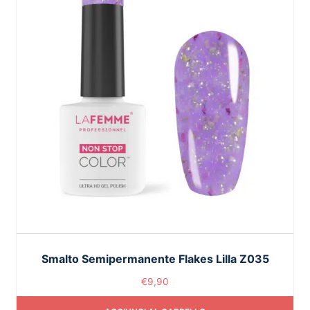
Smalto Semipermanente Flakes Lilla Z035
€
9,90