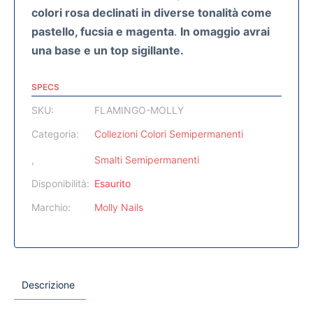
colori rosa declinati in diverse tonalità come
pastello, fucsia e magenta
.
In omaggio avrai
una base e un top sigillante.
SPECS
SKU:
FLAMINGO-MOLLY
Categoria:
Collezioni Colori Semipermanenti
,
Smalti Semipermanenti
Disponibilità:
Esaurito
Marchio:
Molly Nails
Descrizione