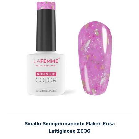
Smalto Semipermanente Flakes Rosa
Lattiginoso Z036