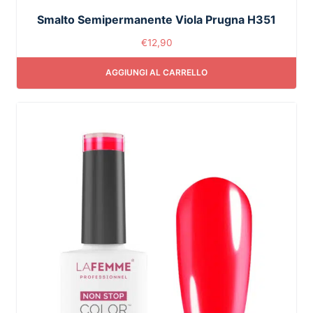
Smalto Semipermanente Viola Prugna H351
€
12,90
AGGIUNGI AL CARRELLO