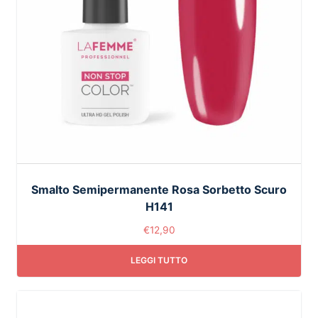
Smalto Semipermanente Rosa Sorbetto Scuro
H141
€
12,90
LEGGI TUTTO