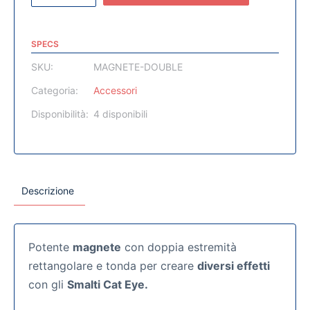
SPECS
SKU:
MAGNETE-DOUBLE
Categoria:
Accessori
Disponibilità:
4 disponibili
Descrizione
Potente
magnete
con doppia estremità
rettangolare e tonda per creare
diversi effetti
con gli
Smalti Cat Eye.