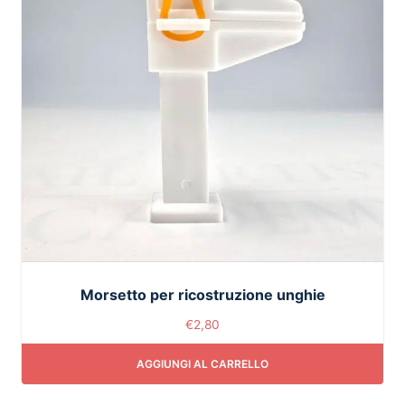
Morsetto per ricostruzione unghie
€
2,80
AGGIUNGI AL CARRELLO