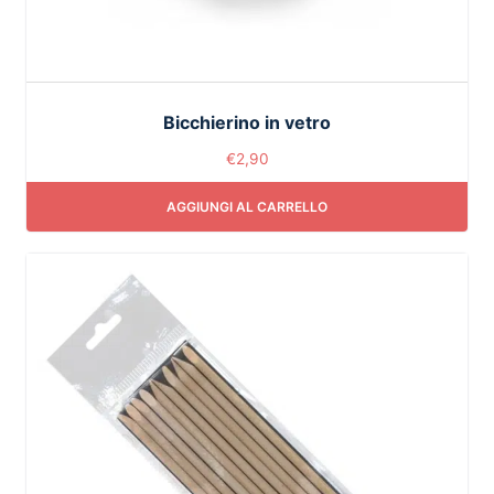
Bicchierino in vetro
€
2,90
AGGIUNGI AL CARRELLO