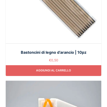
Bastoncini di legno d’arancio | 10pz
€
0,50
AGGIUNGI AL CARRELLO