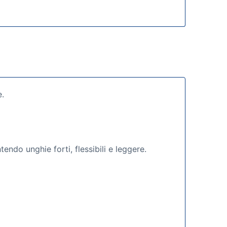
e.
tendo unghie forti, flessibili e leggere.