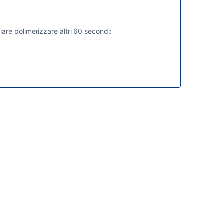
iare polimerizzare altri 60 secondi;