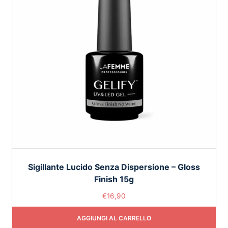
Sigillante Lucido Senza Dispersione – Gloss
Finish 15g
€
16,90
AGGIUNGI AL CARRELLO