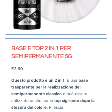
BASE E TOP 2 IN 1 PER
SEMIPERMANENTE 5G
€
3,90
Questo prodotto è un 2 in 1
! È una
base
trasparente per la realizzazione del
semipermanente classico
e può essere
utilizzato anche come
top sigillante dopo la
stesura del colore
. Rilascia