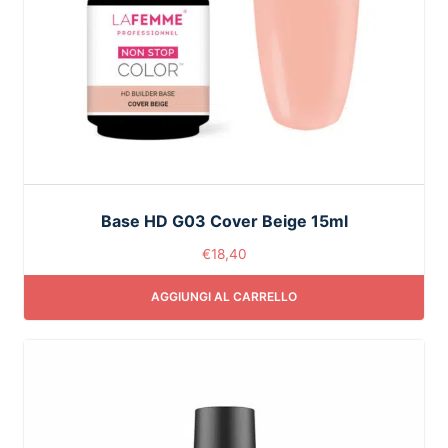
Base HD G03 Cover Beige 15ml
€
18,40
AGGIUNGI AL CARRELLO