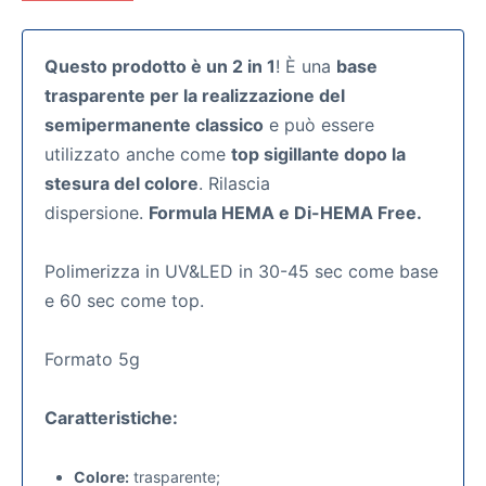
Questo prodotto è un 2 in 1
! È una
base
trasparente per la realizzazione del
semipermanente classico
e può essere
utilizzato anche come
top sigillante dopo la
stesura del colore
. Rilascia
dispersione.
Formula HEMA e Di-HEMA Free.
Polimerizza in UV&LED in 30-45 sec come base
e 60 sec come top.
Formato 5g
Caratteristiche:
Colore:
trasparente;