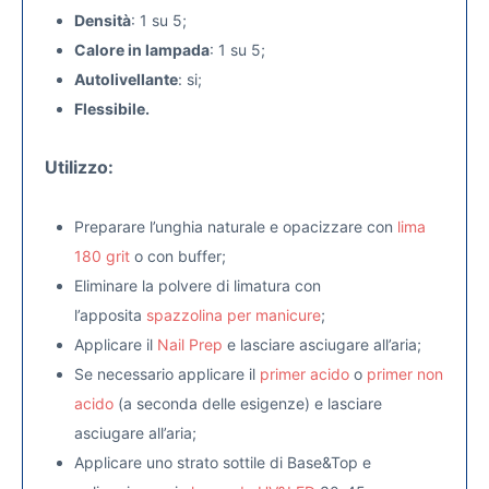
Densità
: 1 su 5;
Calore in lampada
: 1 su 5;
Autolivellante
: si;
Flessibile.
Utilizzo:
Preparare l’unghia naturale e opacizzare con
lima
180 grit
o con buffer;
Eliminare la polvere di limatura con
l’apposita
spazzolina per manicure
;
Applicare il
Nail Prep
e lasciare asciugare all’aria;
Se necessario applicare il
primer acido
o
primer non
acido
(a seconda delle esigenze) e lasciare
asciugare all’aria;
Applicare uno strato sottile di Base&Top e