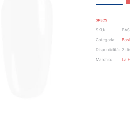
SPECS
SKU:
BAS
Categoria:
Basi
Disponibilità:
2 di
Marchio:
La 