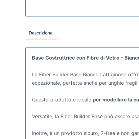
Descrizione
Base Costruttrice con Fibre di Vetro – Bianco
La Fiber Builder Base Bianco Lattiginoso offre
eccezionale, perfetta anche per unghie fragili
Questo prodotto è ideale
per modellare la cu
Versatile, la Fiber Builder Base può essere us
Inoltre, è un prodotto sicuro, 7-free e non g