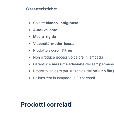
Caratteristiche:
Colore:
Bianco Lattiginoso
Autolivellante
Medio-rigida
Viscosità: medio-bassa
Prodotto sicuro:
7 Free
Non produce eccessivo calore in lampada
Garantisce
massima adesione
del semipermane
Prodotto indicato per la tecnica del
refill no file
(
Polimerizza in lampada in 30 secondi
Prodotti correlati