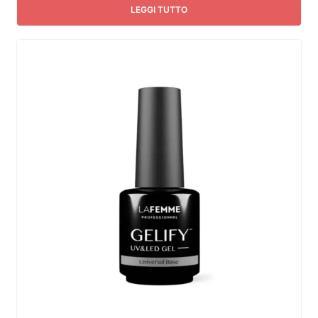
LEGGI TUTTO