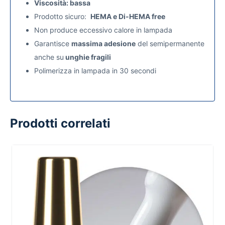
Viscosità: bassa
Prodotto sicuro:
HEMA e Di-HEMA free
Non produce eccessivo calore in lampada
Garantisce
massima adesione
del semipermanente
anche su
unghie fragili
Polimerizza in lampada in 30 secondi
Prodotti correlati