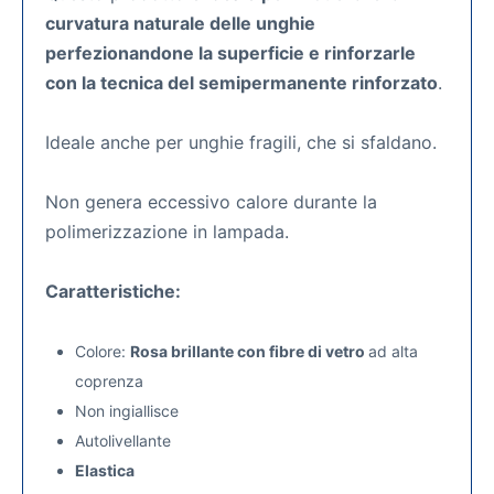
curvatura naturale delle unghie
perfezionandone la superficie e rinforzarle
con la tecnica del semipermanente rinforzato
.
Ideale anche per unghie fragili, che si sfaldano.
Non genera eccessivo calore durante la
polimerizzazione in lampada.
Caratteristiche:
Colore:
Rosa brillante con fibre di vetro
ad alta
coprenza
Non ingiallisce
Autolivellante
Elastica