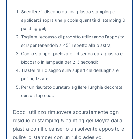
Scegliere il disegno da una piastra stamping e
applicarci sopra una piccola quantità di stamping &
painting gel;
Togliere l’eccesso di prodotto utilizzando l’apposito
scraper tenendolo a 45° rispetto alla piastra;
Con lo stamper prelevare il disegno dalla piastra e
bloccarlo in lampada per 2-3 secondi;
Trasferire il disegno sulla superficie dell’unghia e
polimerizzare;
Per un risultato duraturo sigillare l’unghia decorata
con un top coat.
Dopo l’utilizzo rimuovere accuratamente ogni
residuo di stamping & painting gel Moyra dalla
piastra con il cleanser o un solvente apposito e
pulire lo stamper con un rullo adesivo.