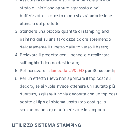
strato di inibizione oppure sgrassata e poi
bufferizzata. In questo modo si avrà un’adesione
ottimale del prodotto;
Stendere una piccola quantità di stamping and
painting gel su una tavolozza colore spremendo
delicatamente il tubetto dall’alto verso il basso;
Prelevare il prodotto con il pennello e realizzare
sull’unghia il decoro desiderato;
Polimerizzare in
lampada UV&LED
per 30 secondi
;
Per un effetto rilievo non applicare il top coat sul
decoro, se si vuole invece ottenere un risultato più
duraturo, sigillare l’unghia decorata con un top coat
adatto al tipo di sistema usato (top coat gel o
semipermanente) e polimerizzare in lampada.
UTILIZZO SISTEMA STAMPING: