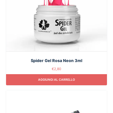
Spider Gel Rosa Neon 3ml
€
2,80
AGGIUNGI AL CARRELLO