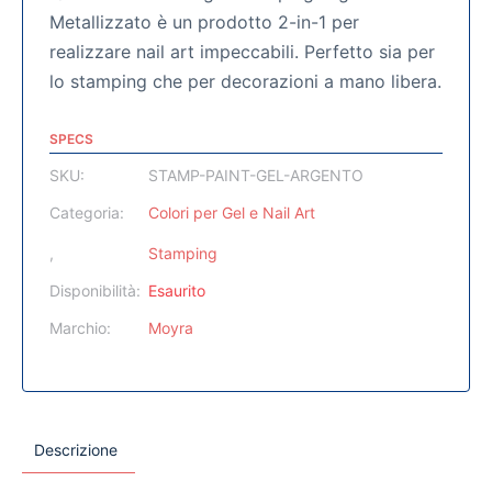
Metallizzato è un prodotto 2-in-1 per
realizzare nail art impeccabili. Perfetto sia per
lo stamping che per decorazioni a mano libera.
SPECS
SKU:
STAMP-PAINT-GEL-ARGENTO
Categoria:
Colori per Gel e Nail Art
,
Stamping
Disponibilità:
Esaurito
Marchio:
Moyra
Descrizione