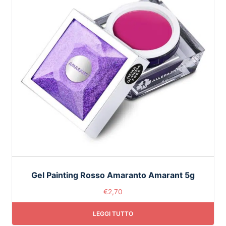
Gel Painting Rosso Amaranto Amarant 5g
€
2,70
LEGGI TUTTO