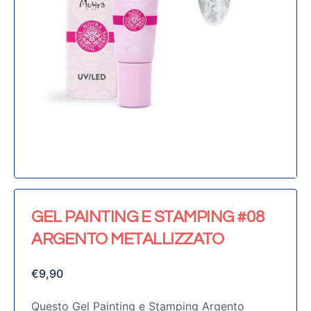
GEL PAINTING E STAMPING #08
ARGENTO METALLIZZATO
€
9,90
Questo Gel Painting e Stamping Argento