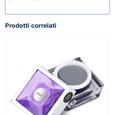
Prodotti correlati