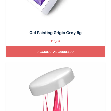
Gel Painting Grigio Grey 5g
€
2,70
AGGIUNGI AL CARRELLO