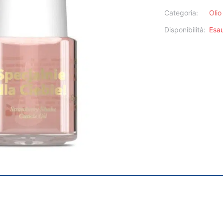
Categoria:
Olio
Disponibilità:
Esau