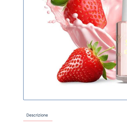
Descrizione