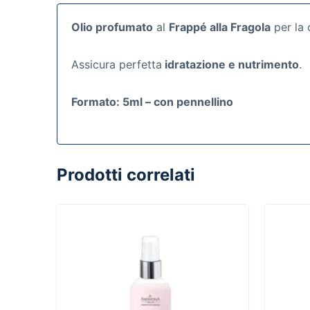
Olio profumato
al
Frappé alla Fragola
per la 
Assicura perfetta
idratazione e nutrimento
.
Formato: 5ml – con pennellino
Prodotti correlati