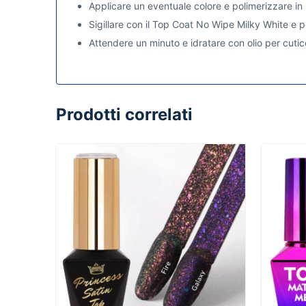
Applicare un eventuale colore e polimerizzare 
Sigillare con il Top Coat No Wipe Milky White e
Attendere un minuto e idratare con olio per cutic
Prodotti correlati