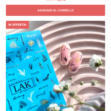
AGGIUNGI AL CARRELLO
IN OFFERTA!