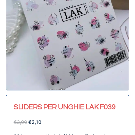
SLIDERS PER UNGHIE LAK F039
€
3,90
€
2,10