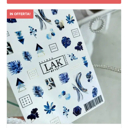
IN OFFERTA!