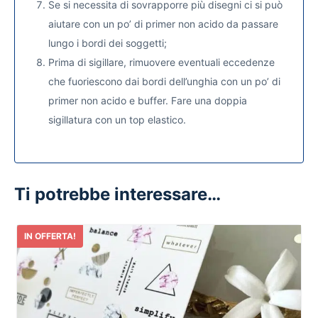
Se si necessita di sovrapporre più disegni ci si può
aiutare con un po’ di primer non acido da passare
lungo i bordi dei soggetti;
Prima di sigillare, rimuovere eventuali eccedenze
che fuoriescono dai bordi dell’unghia con un po’ di
primer non acido e buffer. Fare una doppia
sigillatura con un top elastico.
Ti potrebbe interessare…
IN OFFERTA!