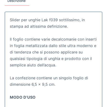
Descrizione
Slider per unghie Lak f039 sottilissimo, in
stampa ad altissima definizione.
Il foglio contiene varie decalcomanie con inserti
in foglia metallizzata dallo stile ultra moderno e
di tendenza che si possono applicare su
qualsiasi tipologia di unghia e prodotto con il
semplice aiuto dell’acqua.
La confezione contiene un singolo foglio di
dimensione 6,5 x 9,5 cm.
MODO D’USO